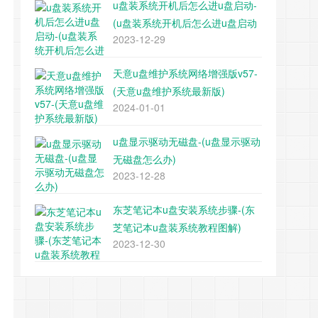
u盘装系统开机后怎么进u盘启动-
(u盘装系统开机后怎么进u盘启动
2023-12-29
项)
天意u盘维护系统网络增强版v57-
(天意u盘维护系统最新版)
2024-01-01
u盘显示驱动无磁盘-(u盘显示驱动
无磁盘怎么办)
2023-12-28
东芝笔记本u盘安装系统步骤-(东
芝笔记本u盘装系统教程图解)
2023-12-30