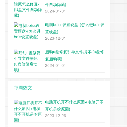
件自动隐藏)
2024-01-01
电脑boiss设置硬盘-(怎么进bois设
置硬盘)
2023-12-31
启动u盘修复引导文件损坏-(u盘修
复启动项)
2024-01-01
每周热文
电脑开机开不什么原因-(电脑开不
开机是啥原因)
2023-12-26