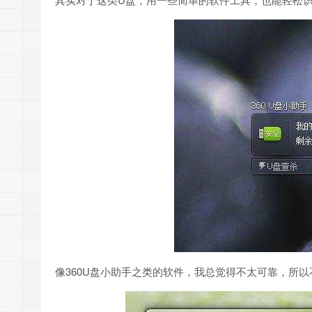
像360U盘小助手之类的软件，我总觉得不太可靠，所以不