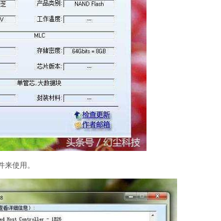
软件来使用。