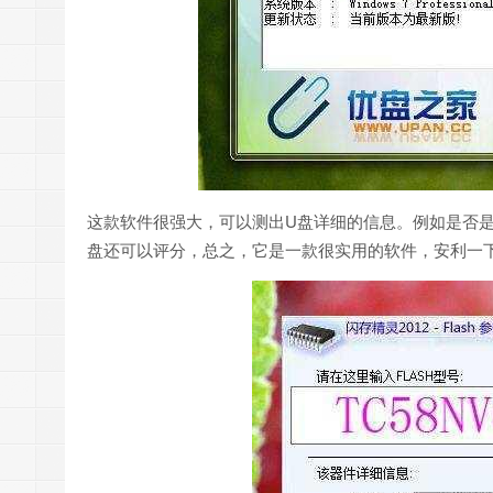
这款软件很强大，可以测出U盘详细的信息。例如是否是黑
盘还可以评分，总之，它是一款很实用的软件，安利一