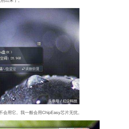
会用它。我一般会用ChipEasy芯片无忧。