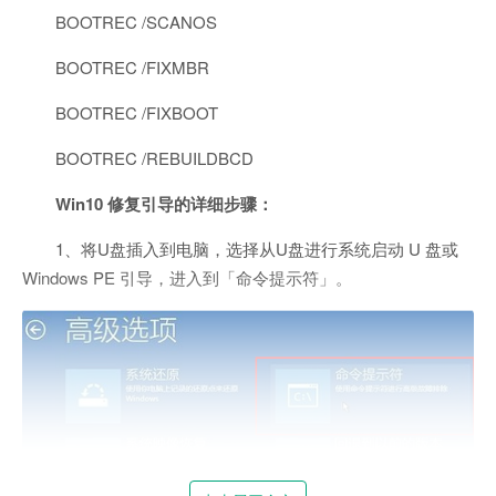
BOOTREC /SCANOS
BOOTREC /FIXMBR
BOOTREC /FIXBOOT
BOOTREC /REBUILDBCD
Win10 修复引导的详细步骤：
1、将U盘插入到电脑，选择从U盘进行系统启动 U 盘或
Windows PE 引导，进入到「命令提示符」。