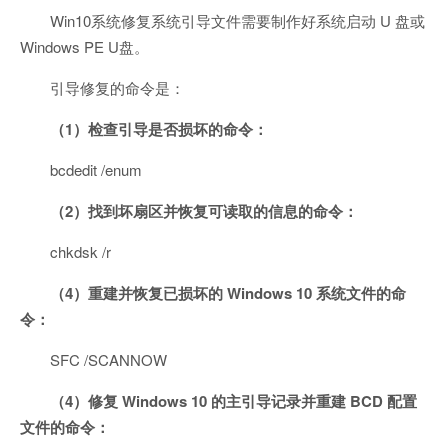
Win10系统修复系统引导文件需要制作好系统启动 U 盘或
Windows PE U盘。
引导修复的命令是：
（1）检查引导是否损坏的命令：
bcdedit /enum
（2）找到坏扇区并恢复可读取的信息的命令：
chkdsk /r
（4）重建并恢复已损坏的 Windows 10 系统文件的命
令：
SFC /SCANNOW
（4）修复 Windows 10 的主引导记录并重建 BCD 配置
文件的命令：