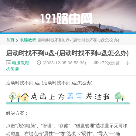
首页
>
电脑教程
启动时找不到u盘-(启动时找不到u盘怎么办)
启动时找不到u盘-(启动时找不到u盘怎么办)
电脑教程
(2023-12-05 08:58:36)
172次浏览
手
机阅读
启动时找不到u盘 (启动时找不到u盘怎么办)
解决方案：
点击“我的电脑”、“管理”、“存储”、“磁盘管理”选项显示无可移
动磁盘，右键点击“属性”—“卷”选项卡“硬件”、“导入”—“确