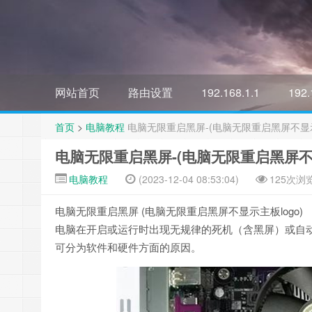
网站首页
路由设置
192.168.1.1
192.
首页
>
电脑教程
电脑无限重启黑屏-(电脑无限重启黑屏不显示主
电脑无限重启黑屏-(电脑无限重启黑屏不显
电脑教程
(2023-12-04 08:53:04)
125次浏
电脑无限重启黑屏 (电脑无限重启黑屏不显示主板logo)
电脑在开启或运行时出现无规律的死机（含黑屏）或自
可分为软件和硬件方面的原因。