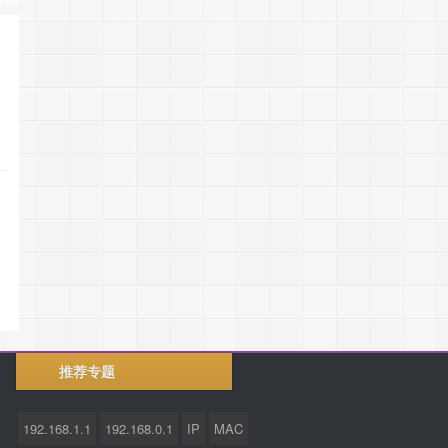
推荐专题
192.168.1.1
192.168.0.1
IP
MAC