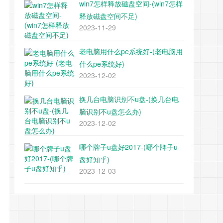
win7怎样释放磁盘空间-(win7怎样
释放磁盘空间不足)
2023-11-29
老电脑用什么pe系统好-(老电脑用
什么pe系统好)
2023-12-02
换几台电脑识别不u盘-(换几台电
脑识别不u盘怎么办)
2023-12-02
哪个牌子u盘好2017-(哪个牌子u
盘好知乎)
2023-12-03