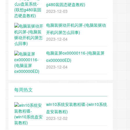
g480装固态硬盘教程)
2023-12-03
电脑装驱动开机闪屏-(电脑装驱动
开机闪屏怎么回事)
2023-12-04
电脑蓝屏ox00000116-(电脑蓝屏
ox000000ED)
2023-12-04
每周热文
win10系统安装教程碟-(win10系统
盘安装教程)
2023-12-02