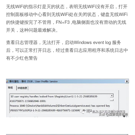
无线WiFi的指示灯是灭的状态，表明无线WiFi没有开启，打开
控制面板移动中心看到无线WiFi处在关闭状态，键盘无线WiFi
的快捷键按完了不管用，FN+F3 ,电脑侧面也没有滑动的无线
开关，这种问题最难解决。
查看日志管理器，无法打开，启动Windows event log 服务
后，可以正常打开日志，经过查看日志应用程序和系统日志中
有不少红色警告