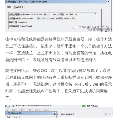
拔掉光猫和无线路由器连接网线的无线路由器一端，操作方法
是上下按住连接头，拔出来，就和手里拿一个夹子的操作方法
一样，直接硬拉，是拉不出来的，有防止脱落的卡扣，插在电
脑的网卡口上，发现通过有线网络可以正常连接网络。
能连接网络后，登录QQ，就可以通过远程排除故障了，通过
远程删除无线网卡的驱动程序，重新扫描识别到网卡驱动程序
后，还是不行，无法识别，这时再次按FN+F3后，WiFi的显示
灯亮，也能发现无线WiFi信号了，登录后可以成功访问网络
了。