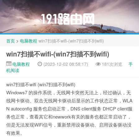
首页
>
电脑教程
win7扫描不wifi-(win7扫描不到wifi)
win7扫描不wifi-(win7扫描不到wifi)
电脑教程
(2023-12-02 08:58:17)
181次浏览
手
机阅读
win7扫描不wifi (win7扫描不到wifi)
Windows7 的操作系统，无线网卡突然无法上，经过确认，无
线网卡驱动、双击无线网卡驱动后显示的工作状态正常，WLA
N autoconfig 服务也启动正常，DNS client服务 DHCP client服
务也正常，查看其它和newwork有关的服务也都正常启动了，
但是无法发现WiFi信号，重新禁用设备驱动、启用设备驱动没
有效果。