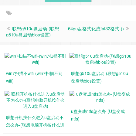
联想g510u盘启动-(联想
64gu盘格式化成fat32格式-()
g510u盘启动bios设置)
win7扫描不wifi-(win7扫描不到
联想g510u盘启动-(联想g510u
wifi)
盘启动bios设置)
u盘变成ntfs怎么办-(U盘变成
联想开机按什么进入u盘启动不
ntfs)
怎么办-(联想电脑开机按什么进
入u盘启动)