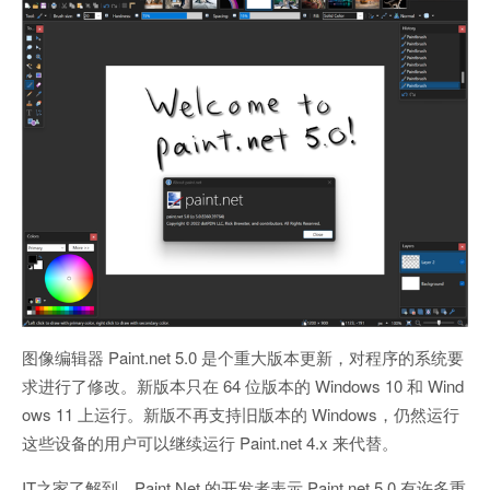
图像编辑器 Paint.net 5.0 是个重大版本更新，对程序的系统要
求进行了修改。新版本只在 64 位版本的 Windows 10 和 Wind
ows 11 上运行。新版不再支持旧版本的 Windows，仍然运行
这些设备的用户可以继续运行 Paint.net 4.x 来代替。
IT之家了解到，Paint.Net 的开发者表示 Paint.net 5.0 有许多重