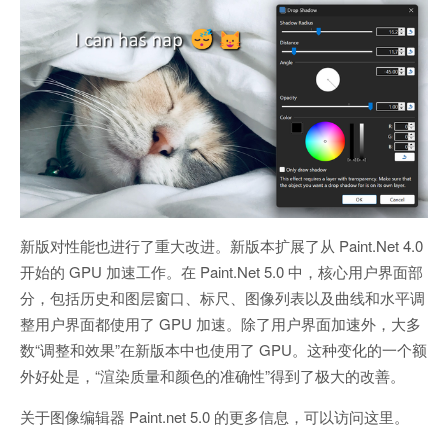
新版对性能也进行了重大改进。新版本扩展了从 Paint.Net 4.0
开始的 GPU 加速工作。在 Paint.Net 5.0 中，核心用户界面部
分，包括历史和图层窗口、标尺、图像列表以及曲线和水平调
整用户界面都使用了 GPU 加速。除了用户界面加速外，大多
数“调整和效果”在新版本中也使用了 GPU。这种变化的一个额
外好处是，“渲染质量和颜色的准确性”得到了极大的改善。
关于图像编辑器 Paint.net 5.0 的更多信息，可以访问这里。