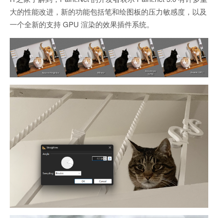
大的性能改进，新的功能包括笔和绘图板的压力敏感度，以及
一个全新的支持 GPU 渲染的效果插件系统。