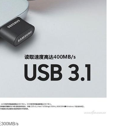
00MB/s