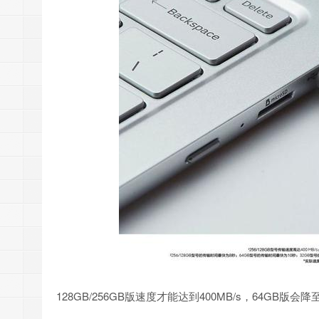
128GB/256GB版速度才能达到400MB/s，64GB版会降至3