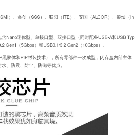
SMI）、鑫创（SSS）、联阳（ITE）、安国（ALCOR）、银灿（In
ano迷你型、单接口型、双接口型（同时配备USB-A和USB Typ
 Gen1（5Gbps）和USB3.1/3.2 Gen2（10Gbps）。
DP黑胶体和PIP封装技术），所有零部件一次成型，闪存盘内部主体
防水、防震、防尘、防磁等优点。