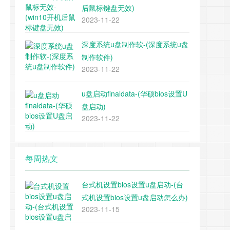
后鼠标键盘无效)
2023-11-22
深度系统u盘制作软-(深度系统u盘
制作软件)
2023-11-22
u盘启动finaldata-(华硕bios设置U
盘启动)
2023-11-22
每周热文
台式机设置bios设置u盘启动-(台
式机设置bios设置u盘启动怎么办)
2023-11-15