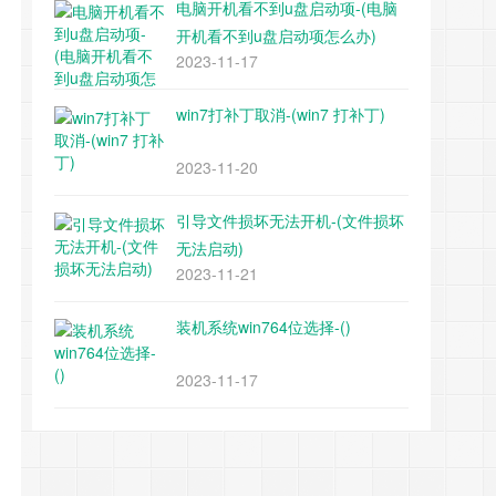
电脑开机看不到u盘启动项-(电脑
开机看不到u盘启动项怎么办)
2023-11-17
win7打补丁取消-(win7 打补丁)
2023-11-20
引导文件损坏无法开机-(文件损坏
无法启动)
2023-11-21
装机系统win764位选择-()
2023-11-17