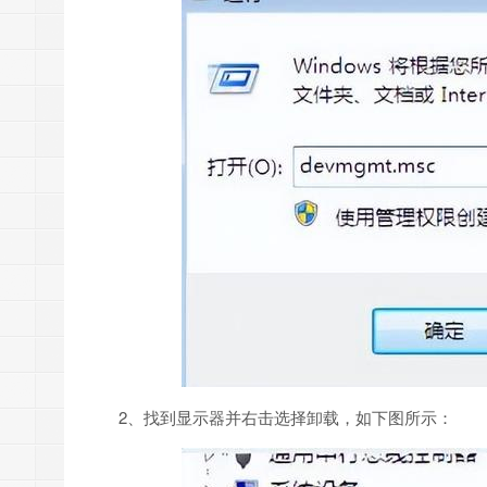
2、找到显示器并右击选择卸载，如下图所示：