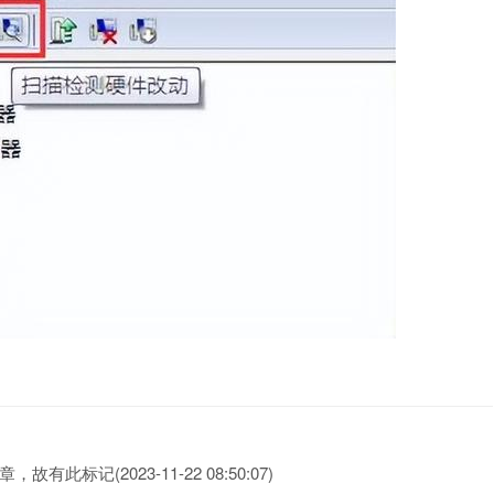
此标记(2023-11-22 08:50:07)