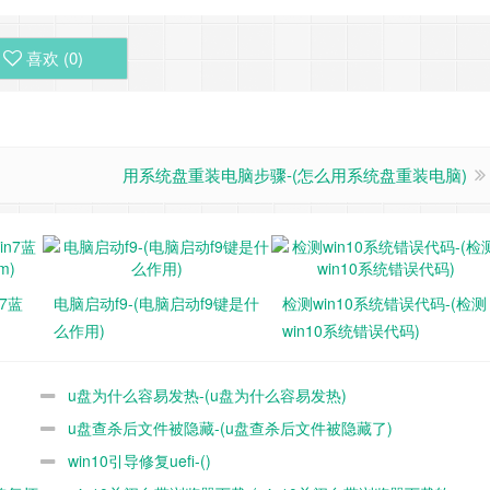
喜欢 (
0
)
用系统盘重装电脑步骤-(怎么用系统盘重装电脑)
n7蓝
电脑启动f9-(电脑启动f9键是什
检测win10系统错误代码-(检测
么作用)
win10系统错误代码)
u盘为什么容易发热-(u盘为什么容易发热)
u盘查杀后文件被隐藏-(u盘查杀后文件被隐藏了)
win10引导修复uefi-()