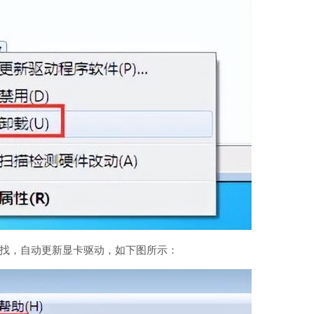
找，自动更新显卡驱动，如下图所示：