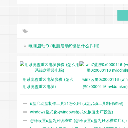
电脑启动f9-(电脑启动f9键是什么作用)
用系统盘重装电脑步骤-(怎么
win7蓝屏0x0000116-(wi
用系统盘重装电脑)
屏0x0000116 nvlddmkm)
u盘启动盘制作工具31怎么用-(u盘启动工具制作教程)
windows格式化-(windows格式化恢复出厂设置)
怎样设置u盘为只读模式-(怎样设置u盘为只读模式启动)