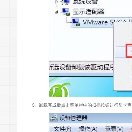
3、卸载完成后点击菜单栏中的扫描按钮进行显卡查