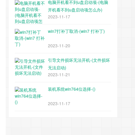
电脑开机看不到u盘启动项-(电脑
开机看不到u盘启动项怎么办)
2023-11-17
win7打补丁取消-(win7 打补丁)
2023-11-20
引导文件损坏无法开机-(文件损坏
无法启动)
2023-11-21
装机系统win764位选择-()
2023-11-17