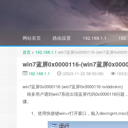
网站首页
路由设置
192.168.1.1
192.
首页
>
192.168.1.1
win7蓝屏0x0000116-(win7蓝屏0x00001
win7蓝屏0x0000116-(win7蓝屏0x0000
192.168.1.1
(2023-11-22 08:50:08)
193
win7蓝屏0x0000116 (win7蓝屏0x0000116 nvlddmkm)
很多用户遇到win7系统出现蓝屏代码0x0000116问题
骤。
1、使用快捷键win+r打开窗口，输入devmgmt.msc