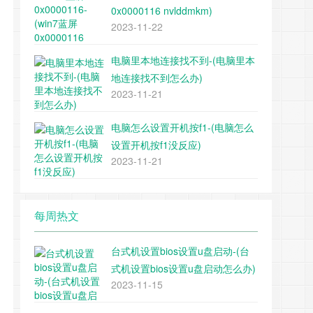
0x0000116 nvlddmkm)
2023-11-22
电脑里本地连接找不到-(电脑里本
地连接找不到怎么办)
2023-11-21
电脑怎么设置开机按f1-(电脑怎么
设置开机按f1没反应)
2023-11-21
每周热文
台式机设置bios设置u盘启动-(台
式机设置bios设置u盘启动怎么办)
2023-11-15