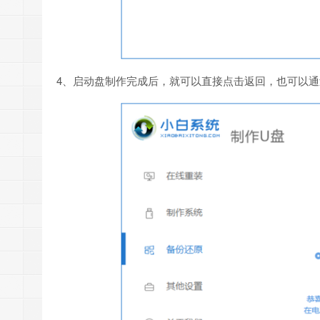
4、启动盘制作完成后，就可以直接点击返回，也可以通过