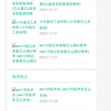
通过u盘装安装版系统教程)
2023-10-31
小马激活工具绿色-(小马激活工具
使用)
2023-11-01
win10笔记本屏幕怎么调分辨率-
(win10笔记本屏幕怎么调分辨率)
2023-11-01
每周热文
win7开机声音-(win7开机声音怎么
关掉)
2023-10-28