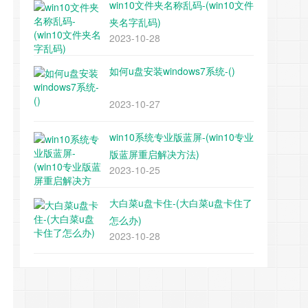
win10文件夹名称乱码-(win10文件
夹名字乱码)
2023-10-28
如何u盘安装windows7系统-()
2023-10-27
win10系统专业版蓝屏-(win10专业
版蓝屏重启解决方法)
2023-10-25
大白菜u盘卡住-(大白菜u盘卡住了
怎么办)
2023-10-28