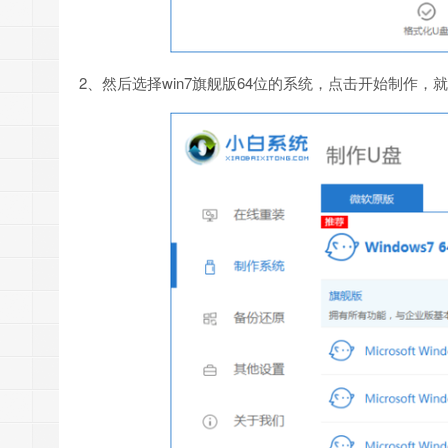
2、然后选择win7旗舰版64位的系统，点击开始制作