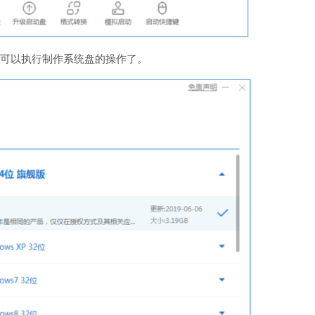
，就可以执行制作系统盘的操作了。