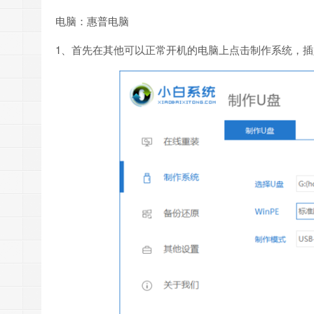
电脑：惠普电脑
1、首先在其他可以正常开机的电脑上点击制作系统，插