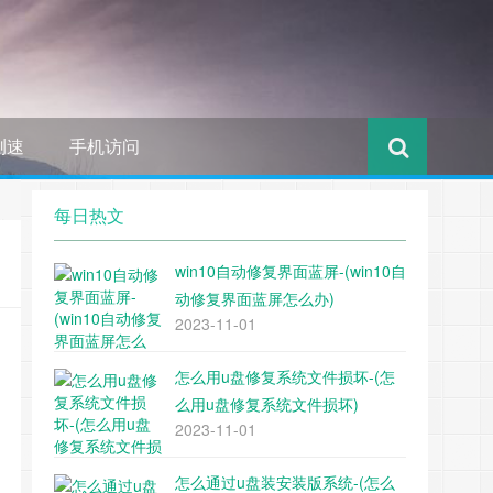
测速
手机访问
每日热文
win10自动修复界面蓝屏-(win10自
动修复界面蓝屏怎么办)
2023-11-01
怎么用u盘修复系统文件损坏-(怎
么用u盘修复系统文件损坏)
2023-11-01
怎么通过u盘装安装版系统-(怎么