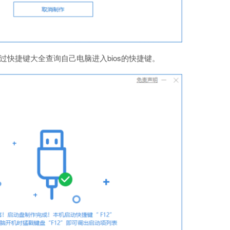
快捷键大全查询自己电脑进入bios的快捷键。