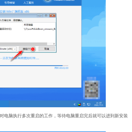
将对电脑执行多次重启的工作，等待电脑重启完后就可以进到新安装