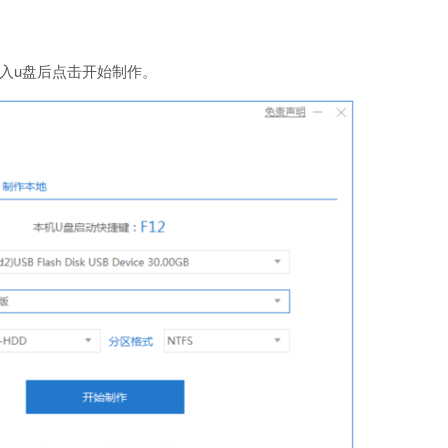
入u盘后点击开始制作。