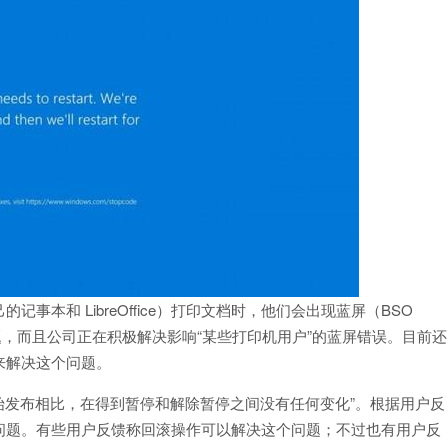
本和 LibreOffice）打印文档时，他们会出现蓝屏（BSO
，而且公司正在积极解决影响“某些打印机用户”的蓝屏错误。目前还
来解决这个问题。
初始发布相比，在得到暂停和解除暂停之间没有任何变化”。根据用户反
问题。有些用户反馈称回滚操作可以解决这个问题；不过也有用户反