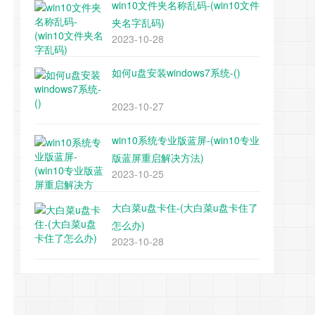
win10文件夹名称乱码-(win10文件
夹名字乱码)
2023-10-28
如何u盘安装windows7系统-()
2023-10-27
win10系统专业版蓝屏-(win10专业
版蓝屏重启解决方法)
2023-10-25
大白菜u盘卡住-(大白菜u盘卡住了
怎么办)
2023-10-28