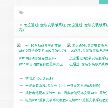
怎么通过u盘装安装版系统-(怎么通过u盘装安装版系
程)
win10自动修复界面蓝屏-
怎么通过u盘装安装版系统
(win10自动修复界面蓝屏怎么
么通过u盘装安装版系统教
办)
软碟通启动盘ssd-()
一键重装系统u盘制作-(小白一键重装系统u盘制作)
拯救者笔记本安装win10-(拯救者笔记本安装win10系统)
电脑win7重新安装系统教程-(电脑win7重新安装系统教程