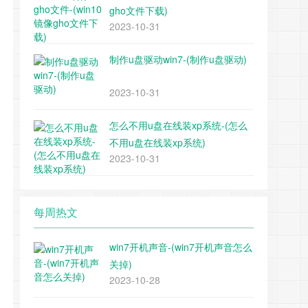
gho文件下载)
2023-10-31
制作u盘驱动win7-(制作u盘驱动)
2023-10-31
怎么不用u盘在线装xp系统-(怎么
不用u盘在线装xp系统)
2023-10-31
每周热文
win7开机声音-(win7开机声音怎么
关掉)
2023-10-28