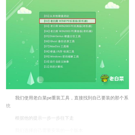
我们使用老白菜pe重装工具，直接找到自己要装的那个系
统
根据他的提示一步一步往下走
我们选择自己需要安装的一个版本