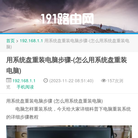
首页
>
192.168.1.1
用系统盘重装电脑步骤-(怎么用系统盘重装电
脑)
用系统盘重装电脑步骤-(怎么用系统盘重装
电脑)
192.168.1.1
(2023-11-22 08:51:40)
157次浏
览
手机阅读
用系统盘重装电脑步骤 (怎么用系统盘重装电脑)
电脑怎样重装系统，今天给大家详细科普下电脑重装系统
的详细步骤教程