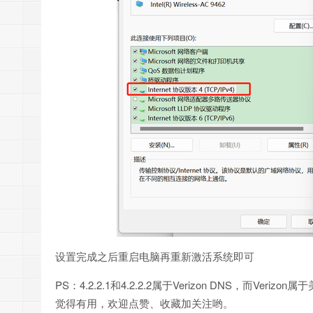
设置完成之后重启电脑再重新激活系统即可
PS：4.2.2.1和4.2.2.2属于Verizon DNS，而
觉得有用，欢迎点赞、收藏加关注哟。