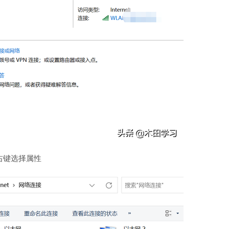
右键选择属性