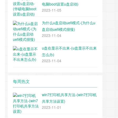
电脑boot设置u盘启动)
2023-11-05
为什么u盘启动uefi模式-(为什么u
盘启动uefi模式很慢)
2023-11-04
u盘在显示不出来-(u盘显示不出来
怎么办)
2023-11-04
每周热文
win7打印机共享方法-(win7打印机
共享方法设置)
2023-11-01