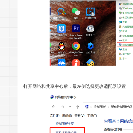
打开网络和共享中心后，最左侧选择更改适配器设置