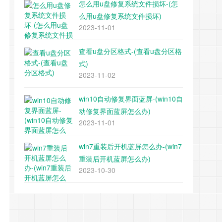
怎么用u盘修复系统文件损坏-(怎
么用u盘修复系统文件损坏)
2023-11-01
查看u盘分区格式-(查看u盘分区格
式)
2023-11-02
win10自动修复界面蓝屏-(win10自
动修复界面蓝屏怎么办)
2023-11-01
win7重装后开机蓝屏怎么办-(win7
重装后开机蓝屏怎么办)
2023-10-30