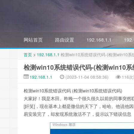
网站首页
路由设置
192.168.1.1
192.
首页
>
192.168.1.1
检测win10系统错误代码-(检测win10
检测win10系统错误代码-(检测win10
192.168.1.1
(2023-11-04 08:58:36)
116
检测win10系统错误代码 (检测win10系统错误代码)
大家好！我是木田。昨晚一个很久很久以前的同事突然
[奸笑]，现在基本上都是微信的天下了，哈哈。他说他因
易安装完了，却发现系统激活不了，提示以下错误信息