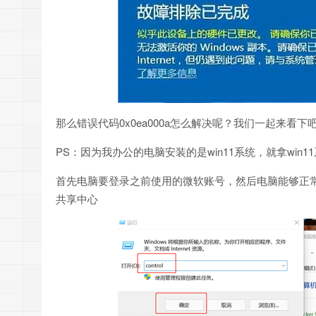
那么错误代码0x0ea000a怎么解决呢？我们一起来看下
PS：因为我办公的电脑安装的是win11系统，就拿win1
首先电脑要登录之前使用的微软账号，然后电脑能够正常上网
共享中心