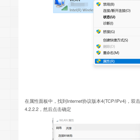
在属性面板中，找到Internet协议版本4(TCP/IPv4)
4.2.2.2，然后点击确定