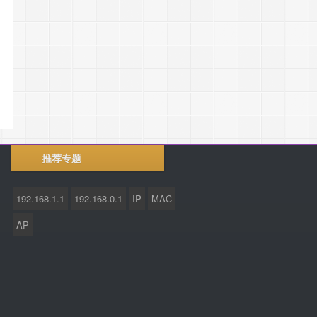
推荐专题
192.168.1.1
192.168.0.1
IP
MAC
AP