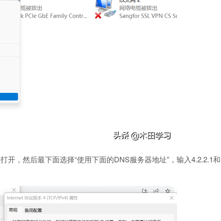
，双击打开，然后最下面选择“使用下面的DNS服务器地址”，输入4.2.2.1和