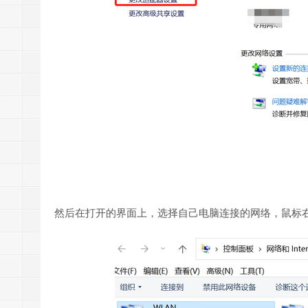
然后在打开的界面上，选择自己电脑连接的网络，鼠标