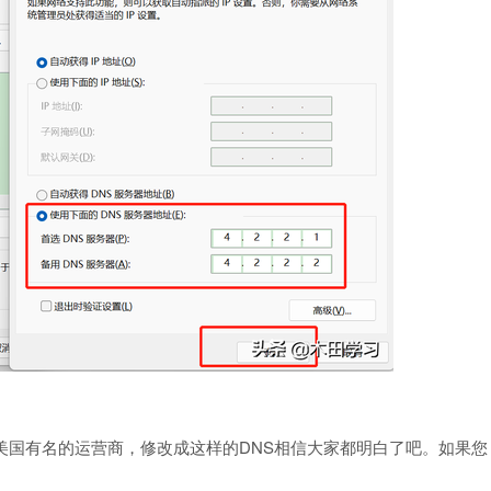
Verizon属于美国有名的运营商，修改成这样的DNS相信大家都明白了吧。如果您