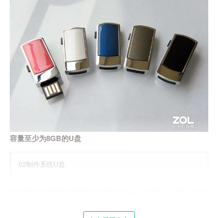
容量至少为8GB的U盘
02制作系统U盘
首先我们打开微软官网的“下载Windows 10”页面，大家点此可
以直接跳转。这是微软官方提供的下载页面，可以保证下载的
全部都是官方镜像。