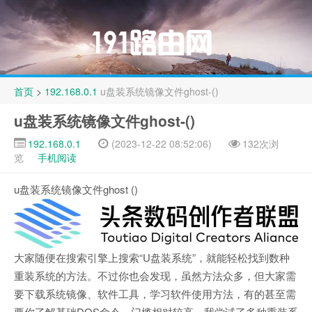
首页
>
192.168.0.1
u盘装系统镜像文件ghost-()
u盘装系统镜像文件ghost-()
192.168.0.1
(2023-12-22 08:52:06)
132次浏
览
手机阅读
u盘装系统镜像文件ghost ()
大家随便在搜索引擎上搜索“U盘装系统”，就能轻松找到数种
重装系统的方法。不过你也会发现，虽然方法众多，但大家需
要下载系统镜像、软件工具，学习软件使用方法，有的甚至需
要你了解基础DOS命令，门槛相对较高。我尝试了多种重装系