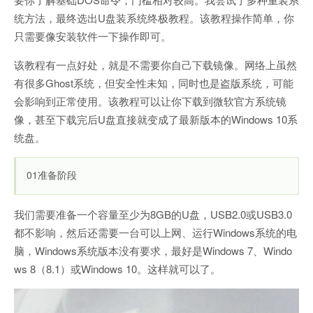
统方法，最终选出U盘装系统终极教程。该教程操作简单，你
只需要像安装软件一下操作即可。
该教程有一点好处，就是不需要你自己下载镜像。网络上虽然
有很多Ghost系统，但安全性未知，同时也是盗版系统，可能
会影响到正常使用。该教程可以让你下载到微软官方系统镜
像，甚至下载完后U盘直接就变成了最新版本的Windows 10系
统盘。
01准备阶段
我们需要准备一个容量至少为8GB的U盘，USB2.0或USB3.0
都不影响，然后还需要一台可以上网、运行Windows系统的电
脑，Windows系统版本没有要求，最好是Windows 7、Windo
ws 8（8.1）或Windows 10。这样就可以了。