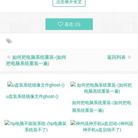
点击展开全文
打开网页后，在“是否希望在您的电脑上安装Windows 10”的下
方有“立即下载工具”按钮，点击之后就会下载一个软件，直接
喜欢 (
0
)
运行就可以了。
如何把电脑系统重装-(如何
返回列表
把电脑系统重装一遍)
u盘装系统镜像文件ghost-()
如何把电脑系统重装-(如何把电
脑系统重装一遍)
点击下载工具
打开软件之后先不操作，我们将U盘插入电脑，无论U盘中是