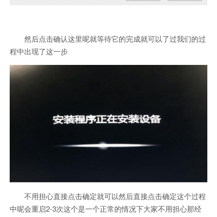
然后点击确认这里呢就等待它的完成就可以了过我们的过
程中出现了这一步
不用担心直接点击确定就可以然后直接点击确定这个过程
中呢会重启2-3次这个是一个正常的情况下大家不用担心那经