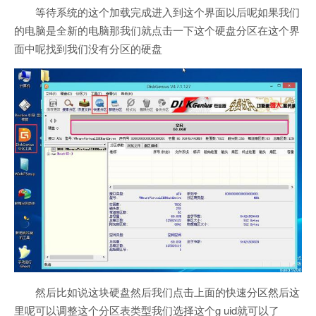
等待系统的这个加载完成进入到这个界面以后呢如果我们
的电脑是全新的电脑那我们就点击一下这个硬盘分区在这个界
面中呢找到我们没有分区的硬盘
然后比如说这块硬盘然后我们点击上面的快速分区然后这
里呢可以调整这个分区表类型我们选择这个g uid就可以了