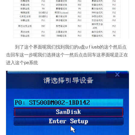
到了这个界面呢我们找到我们的u盘u f iusb的这个然后点
击回车这一步呢我们选择这个一然后点击回车这界面呢是正在
进入这个pe系统