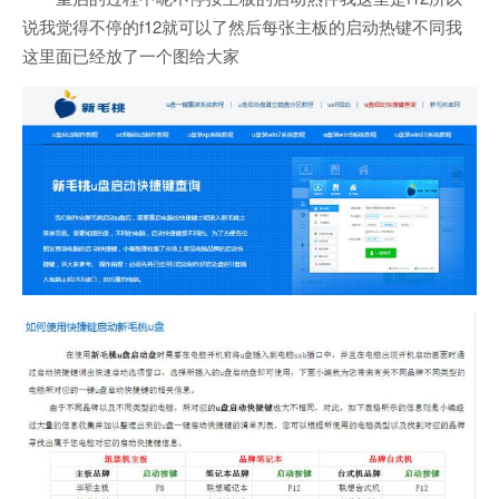
说我觉得不停的f12就可以了然后每张主板的启动热键不同我
这里面已经放了一个图给大家