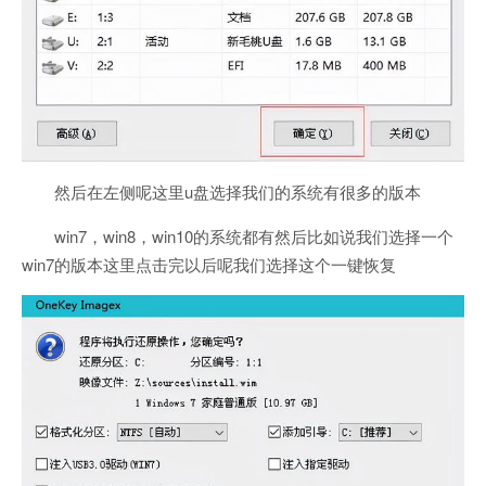
然后在左侧呢这里u盘选择我们的系统有很多的版本
win7，win8，win10的系统都有然后比如说我们选择一个
win7的版本这里点击完以后呢我们选择这个一键恢复