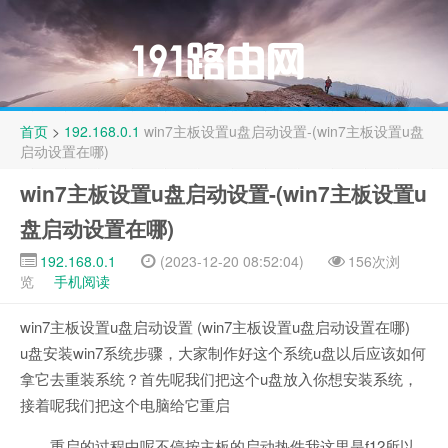
首页
>
192.168.0.1
win7主板设置u盘启动设置-(win7主板设置u盘
启动设置在哪)
win7主板设置u盘启动设置-(win7主板设置u
盘启动设置在哪)
192.168.0.1
(2023-12-20 08:52:04)
156次浏
览
手机阅读
win7主板设置u盘启动设置 (win7主板设置u盘启动设置在哪)
u盘安装win7系统步骤，大家制作好这个系统u盘以后应该如何
拿它去重装系统？首先呢我们把这个u盘放入你想安装系统，
接着呢我们把这个电脑给它重启
重启的过程中呢不停按主板的启动热件我这里是f12所以