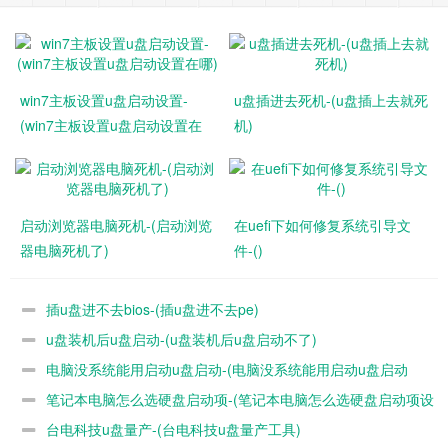
win7主板设置u盘启动设置-
u盘插进去死机-(u盘插上去就死
(win7主板设置u盘启动设置在
机)
哪)
启动浏览器电脑死机-(启动浏览
在uefi下如何修复系统引导文
器电脑死机了)
件-()
插u盘进不去bios-(插u盘进不去pe)
u盘装机后u盘启动-(u盘装机后u盘启动不了)
电脑没系统能用启动u盘启动-(电脑没系统能用启动u盘启动
笔记本电脑怎么选硬盘启动项-(笔记本电脑怎么选硬盘启动项设
吗)
台电科技u盘量产-(台电科技u盘量产工具)
置)