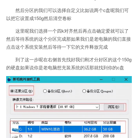
然后分区的我们可以选择自定义比如说两个c盘呢我们可
以把它设置成150g然后清空卷标
这里呢我们选择一个四k对齐然后再点击确定爱就可以了
然后等待系统的这个分区完成那如果我们是老电脑的我们直接
点击这个系统安装然后等待一下它的文件释放完成
到了这一步呢在右侧首先找好我们刚才分好区的这个150g
的硬盘如果说你是老电脑想充装系统的话那就找到你的c盘