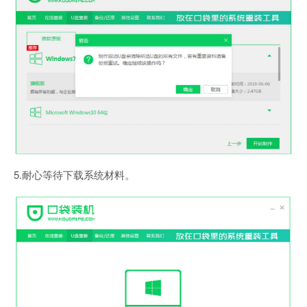
5.耐心等待下载系统材料。