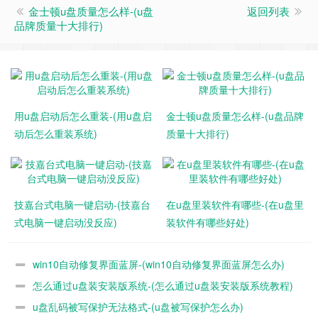
金士顿u盘质量怎么样-(u盘
返回列表
品牌质量十大排行)
用u盘启动后怎么重装-(用u盘启
金士顿u盘质量怎么样-(u盘品牌
动后怎么重装系统)
质量十大排行)
技嘉台式电脑一键启动-(技嘉台
在u盘里装软件有哪些-(在u盘里
式电脑一键启动没反应)
装软件有哪些好处)
win10自动修复界面蓝屏-(win10自动修复界面蓝屏怎么办)
怎么通过u盘装安装版系统-(怎么通过u盘装安装版系统教程)
u盘乱码被写保护无法格式-(u盘被写保护怎么办)