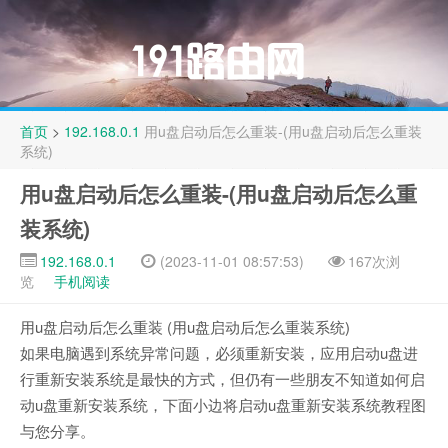
首页
>
192.168.0.1
用u盘启动后怎么重装-(用u盘启动后怎么重装
系统)
用u盘启动后怎么重装-(用u盘启动后怎么重
装系统)
192.168.0.1
(2023-11-01 08:57:53)
167次浏
览
手机阅读
用u盘启动后怎么重装 (用u盘启动后怎么重装系统)
如果电脑遇到系统异常问题，必须重新安装，应用启动u盘进
行重新安装系统是最快的方式，但仍有一些朋友不知道如何启
动u盘重新安装系统，下面小边将启动u盘重新安装系统教程图
与您分享。