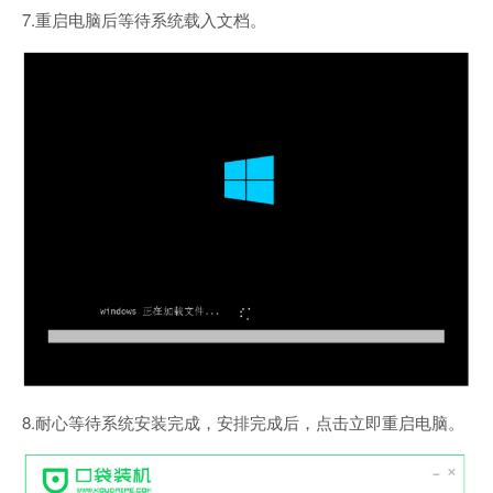
7.重启电脑后等待系统载入文档。
8.耐心等待系统安装完成，安排完成后，点击立即重启电脑。