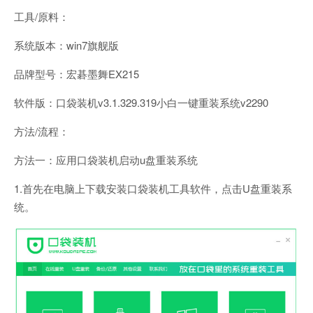
工具/原料：
系统版本：win7旗舰版
品牌型号：宏碁墨舞EX215
软件版：口袋装机v3.1.329.319小白一键重装系统v2290
方法/流程：
方法一：应用口袋装机启动u盘重装系统
1.首先在电脑上下载安装口袋装机工具软件，点击U盘重装系
统。