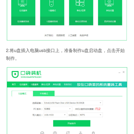
2.将u盘插入电脑usb接口上，准备制作u盘启动盘，点击开始
制作。