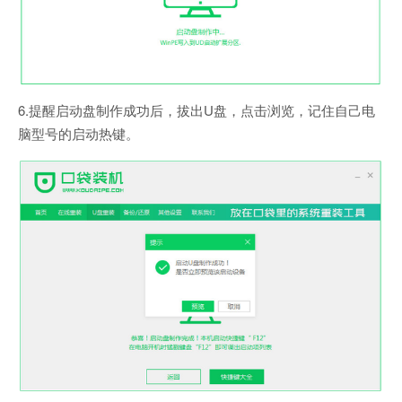
6.提醒启动盘制作成功后，拔出U盘，点击浏览，记住自己电
脑型号的启动热键。