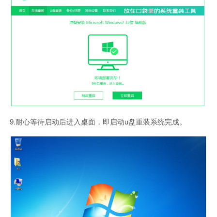
9.耐心等待启动后进入桌面，即启动u盘重装系统完成。