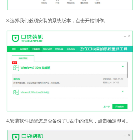
3.选择我们必须安装的系统版本，点击开始制作。
4.安装软件提醒您是否备份了U盘中的信息，点击确定即可。