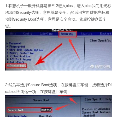
1:联想机子一般开机都是按F12进入bios，进入bios我们用光标
移动到Security选项，意思就是安全。然后用方向键把光标移
动到Security Boot选项，意思是安全启动。然后按键盘回车
键。
2:然后再选择Secure Boot选项，在按键盘回车键，接着选择Di
sabled关闭这一项，在按键盘回车键