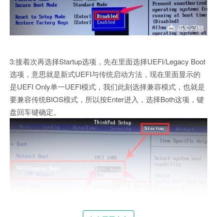
3:接着次再选择Startup选项，先在里面选择UEFI/Legacy Boot
选项，意思就是新式UEFI与传统启动方法，现在里面显示的
是UEFI Only单一UEFI模式，我们此刻选择兼容模式，也就是
要兼容传统BIOS模式，所以按Enter进入，选择Both这项，键
盘回车键确定。