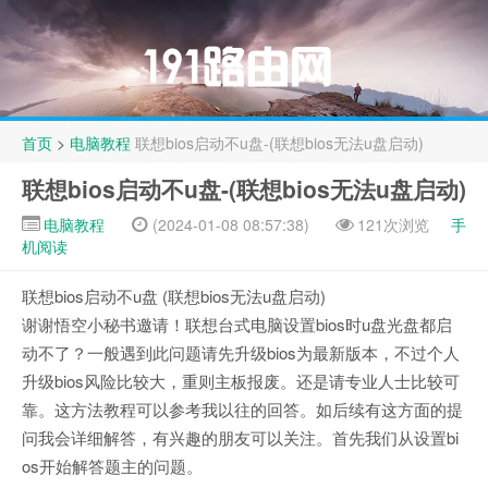
首页
>
电脑教程
联想bios启动不u盘-(联想bios无法u盘启动)
联想bios启动不u盘-(联想bios无法u盘启动)
电脑教程
(2024-01-08 08:57:38)
121次浏览
手
机阅读
联想bios启动不u盘 (联想bios无法u盘启动)
谢谢悟空小秘书邀请！联想台式电脑设置bios时u盘光盘都启
动不了？一般遇到此问题请先升级bios为最新版本，不过个人
升级bios风险比较大，重则主板报废。还是请专业人士比较可
靠。这方法教程可以参考我以往的回答。如后续有这方面的提
问我会详细解答，有兴趣的朋友可以关注。首先我们从设置bi
os开始解答题主的问题。