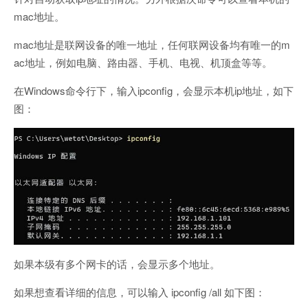
mac地址。
mac地址是联网设备的唯一地址，任何联网设备均有唯一的m
ac地址，例如电脑、路由器、手机、电视、机顶盒等等。
在Windows命令行下，输入ipconfig，会显示本机ip地址，如下
图：
如果本级有多个网卡的话，会显示多个地址。
如果想查看详细的信息，可以输入 ipconfig /all 如下图：