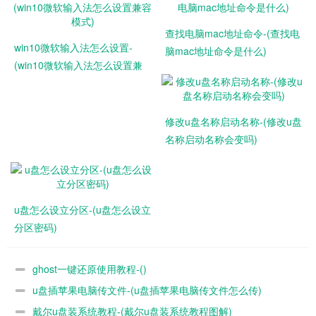
查找电脑mac地址命令-(查找电
win10微软输入法怎么设置-
脑mac地址命令是什么)
(win10微软输入法怎么设置兼
容模式)
修改u盘名称启动名称-(修改u盘
名称启动名称会变吗)
u盘怎么设立分区-(u盘怎么设立
分区密码)
ghost一键还原使用教程-()
u盘插苹果电脑传文件-(u盘插苹果电脑传文件怎么传)
戴尔u盘装系统教程-(戴尔u盘装系统教程图解)