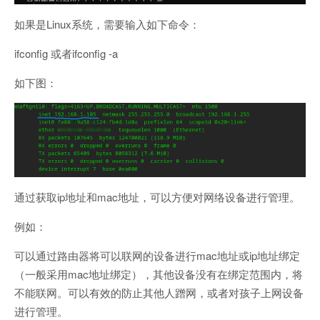
如果是Linux系统，需要输入如下命令：
ifconfig 或者ifconfig -a
如下图：
通过获取ip地址和mac地址，可以方便对网络设备进行管理。
例如：
可以通过路由器将可以联网的设备进行mac地址或ip地址绑定
（一般采用mac地址绑定），其他设备没有在绑定范围内，将
不能联网。可以有效的防止其他人蹭网，或者对孩子上网设备
进行管理。