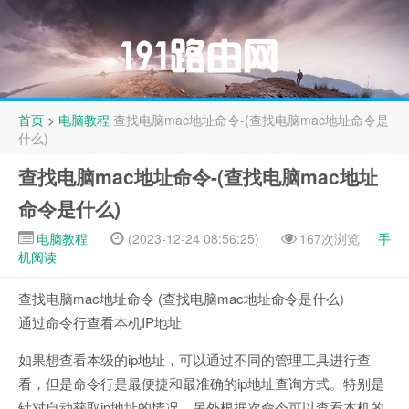
首页
>
电脑教程
查找电脑mac地址命令-(查找电脑mac地址命令是
什么)
查找电脑mac地址命令-(查找电脑mac地址
命令是什么)
电脑教程
(2023-12-24 08:56:25)
167次浏览
手
机阅读
查找电脑mac地址命令 (查找电脑mac地址命令是什么)
通过命令行查看本机IP地址
如果想查看本级的ip地址，可以通过不同的管理工具进行查
看，但是命令行是最便捷和最准确的ip地址查询方式。特别是
针对自动获取ip地址的情况。另外根据次命令可以查看本机的