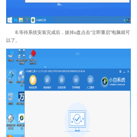
8.等待系统安装完成后，拔掉u盘点击“立即重启”电脑就可
以了。