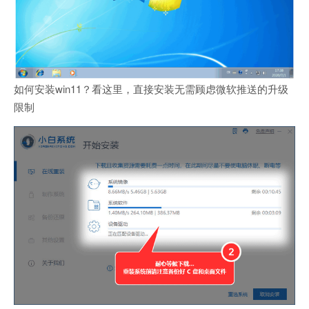
如何安装win11？看这里，直接安装无需顾虑微软推送的升级
限制