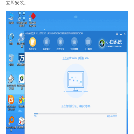
立即安装。