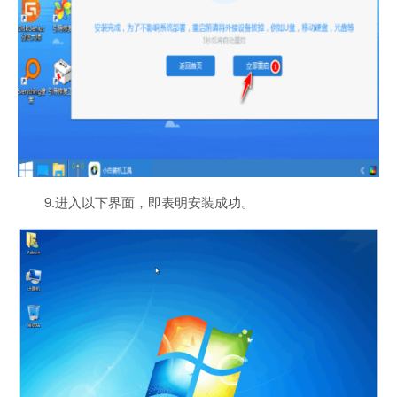
9.进入以下界面，即表明安装成功。