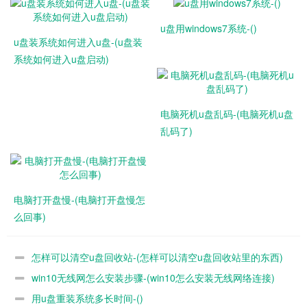
u盘用windows7系统-()
u盘装系统如何进入u盘-(u盘装
系统如何进入u盘启动)
电脑死机u盘乱码-(电脑死机u盘
乱码了)
电脑打开盘慢-(电脑打开盘慢怎
么回事)
怎样可以清空u盘回收站-(怎样可以清空u盘回收站里的东西)
win10无线网怎么安装步骤-(win10怎么安装无线网络连接)
用u盘重装系统多长时间-()