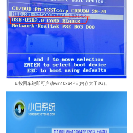
6.按回车键即可启动win10x64PE(内存大于2G)。