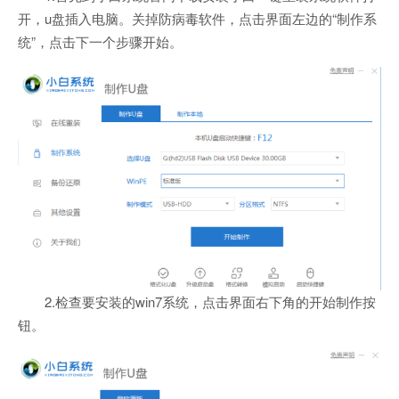
开，u盘插入电脑。关掉防病毒软件，点击界面左边的“制作系
统”，点击下一个步骤开始。
2.检查要安装的win7系统，点击界面右下角的开始制作按
钮。