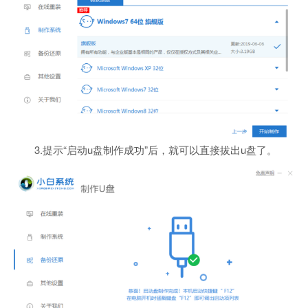
3.提示“启动u盘制作成功”后，就可以直接拔出u盘了。