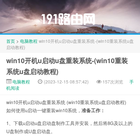
首页
>
电脑教程
win10开机u启动u盘重装系统-(win10重装系统u盘
启动教程)
win10开机u启动u盘重装系统-(win10重装
系统u盘启动教程)
电脑教程
(2023-12-15 08:57:42)
157次浏览
手
机阅读
win10开机u启动u盘重装系统 (win10重装系统u盘启动教程)
如何使用u启动一键重装win10系统，
准备工作：
1、下载u启动u盘启动盘制作工具并安装，然后将8G及以上的
U盘制作成U盘启动盘。