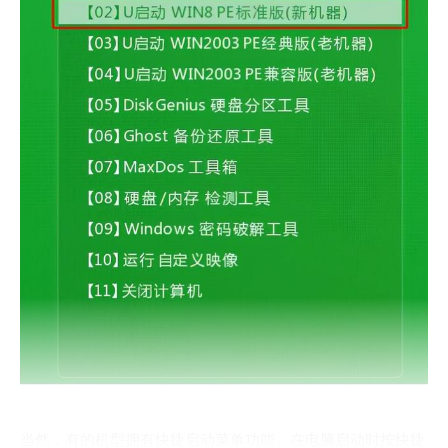
当然，有的机型拥有快捷启动菜单功能。在电脑启动时按快捷