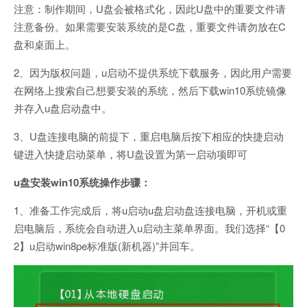
注意：制作期间，U盘会被格式化，因此U盘中的重要文件请
注意备份。如果需要安装系统的是C盘，重要文件请勿放在C
盘和桌面上。
2、因为版权问题，u启动不提供系统下载服务，因此用户需要
在网络上搜索自己想要安装的系统，然后下载win10系统镜像
并存入u盘启动盘中。
3、U盘连接电脑的前提下，重启电脑后按下相应的快捷启动
键进入快捷启动菜单，将U盘设置为第一启动项即可
u盘安装win10系统操作步骤：
1、准备工作完成后，将u启动u盘启动盘连接电脑，开机或重
启电脑后，系统会自动进入u启动主菜单界面。我们选择“【0
2】u启动win8pe标准版(新机器)”并回车。