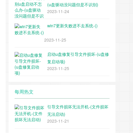
(u盘驱动没问题但是不识别)
2023-11-24
win7更新失败进不去系统-()
2023-11-25
启动u盘修复引导文件损坏-(u盘修
复启动项)
2023-11-25
每周热文
引导文件损坏无法开机-(文件损坏
无法启动)
2023-11-21