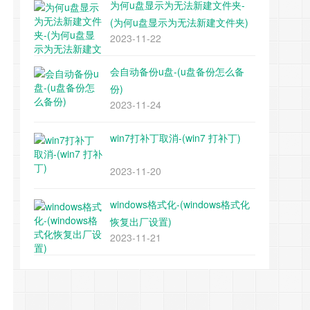
为何u盘显示为无法新建文件夹-
(为何u盘显示为无法新建文件夹)
2023-11-22
会自动备份u盘-(u盘备份怎么备
份)
2023-11-24
win7打补丁取消-(win7 打补丁)
2023-11-20
windows格式化-(windows格式化
恢复出厂设置)
2023-11-21