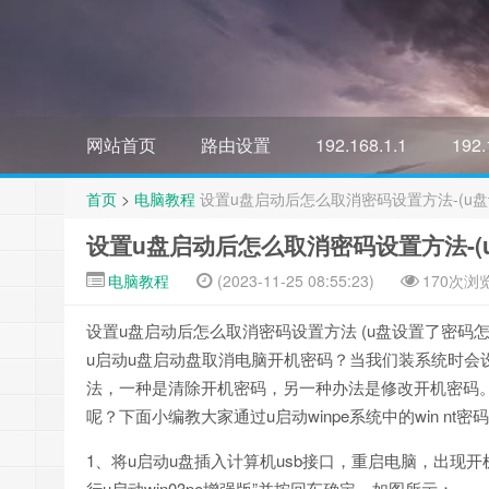
网站首页
路由设置
192.168.1.1
192.
首页
>
电脑教程
设置u盘启动后怎么取消密码设置方法-(u
设置u盘启动后怎么取消密码设置方法-(
电脑教程
(2023-11-25 08:55:23)
170次浏
设置u盘启动后怎么取消密码设置方法 (u盘设置了密码怎
u启动u盘启动盘取消电脑开机密码？当我们装系统时会
法，一种是清除开机密码，另一种办法是修改开机密码
呢？下面小编教大家通过u启动winpe系统中的win nt
1、将u启动u盘插入计算机usb接口，重启电脑，出现
行u启动win03pe增强版”并按回车确定，如图所示：