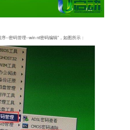
-密码管理--win nt密码编辑”，如图所示：