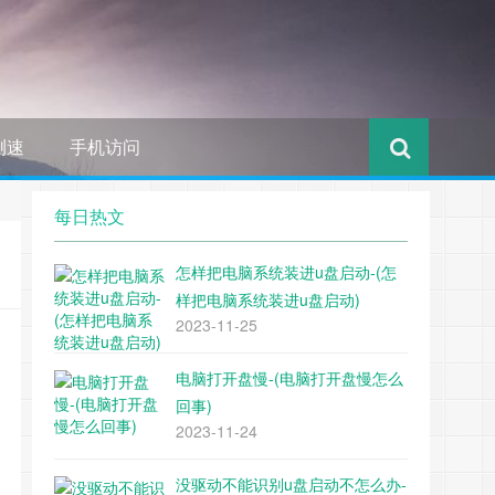
测速
手机访问
每日热文
怎样把电脑系统装进u盘启动-(怎
样把电脑系统装进u盘启动)
2023-11-25
电脑打开盘慢-(电脑打开盘慢怎么
回事)
2023-11-24
没驱动不能识别u盘启动不怎么办-