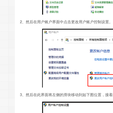
2、然后在用户账户界面中点击更改用户账户控制设置。
3、然后在此界面将左侧的滑块移动到如下图位置，接