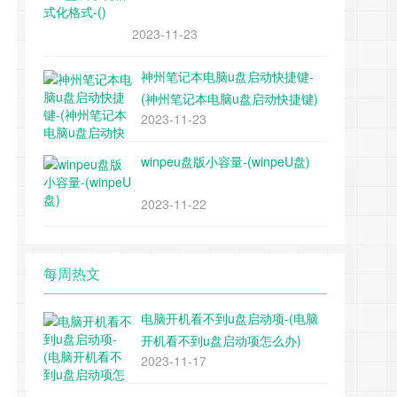
2023-11-23
神州笔记本电脑u盘启动快捷键-
(神州笔记本电脑u盘启动快捷键)
2023-11-23
winpeu盘版小容量-(winpeU盘)
2023-11-22
每周热文
电脑开机看不到u盘启动项-(电脑
开机看不到u盘启动项怎么办)
2023-11-17