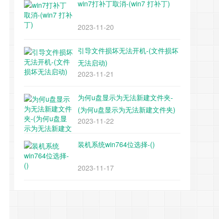
win7打补丁取消-(win7 打补丁)
2023-11-20
引导文件损坏无法开机-(文件损坏
无法启动)
2023-11-21
为何u盘显示为无法新建文件夹-
(为何u盘显示为无法新建文件夹)
2023-11-22
装机系统win764位选择-()
2023-11-17