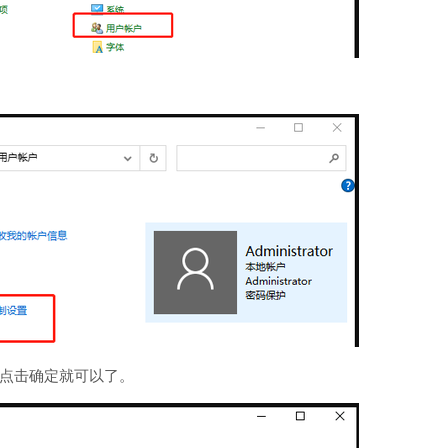
着点击确定就可以了。