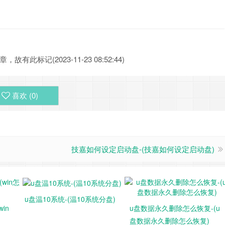
此标记(2023-11-23 08:52:44)
喜欢 (
0
)
技嘉如何设定启动盘-(技嘉如何设定启动盘)
u盘温10系统-(温10系统分盘)
in
u盘数据永久删除怎么恢复-(u
盘数据永久删除怎么恢复)