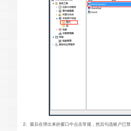
2、最后在弹出来的窗口中点击常规，然后勾选账户已