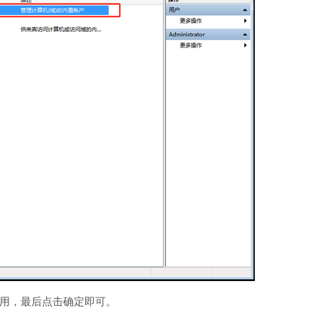
禁用，最后点击确定即可。