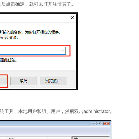
t的命令后点击确定，就可以打开注册表了。
、本地用户和组、用户，然后双击administrator。