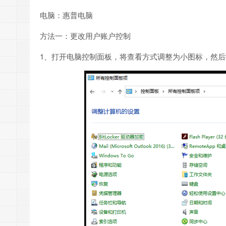
电脑：惠普电脑
方法一：更改用户账户控制
1、打开电脑控制面板，将查看方式调整为小图标，然