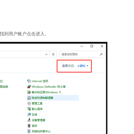
后找到用户账户点击进入。