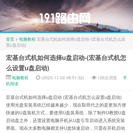
首页
>
电脑教程
宏基台式机如何选择u盘启动-(宏基台式机怎么设
置u盘启动)
宏基台式机如何选择u盘启动-(宏基台式机怎
么设置u盘启动)
电脑教程
(2023-11-02 08:51:32)
126次浏览
手
机阅读
宏基台式机如何选择u盘启动 (宏基台式机怎么设置u盘启动)
使用光盘安装系统已经越来越少，现在取而代之的是更加方便
快速的U盘装机方式，要使用U盘装系统，除了制作U教授U盘
启动盘之外，还需设置电脑开机从U盘引导启动进入系统安装
界面。现在大多数电脑都支持U盘快速启动，只需在开机启动