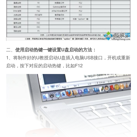
二、
使用启动热键一键设置U盘启动的方法：
1、将制作好的U教授启动U盘插入电脑USB接口，开机或重新
启动，按下对应的启动热键，比如F12