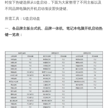
时按下热键选择从U盘启动，下面为大家整理了不同主板以及
不同品牌电脑的开机启动项设置快捷键。
所需工具：U盘启动盘
一、
各品牌主板台式机、品牌一体机、笔记本电脑开机启动热
键一览表：