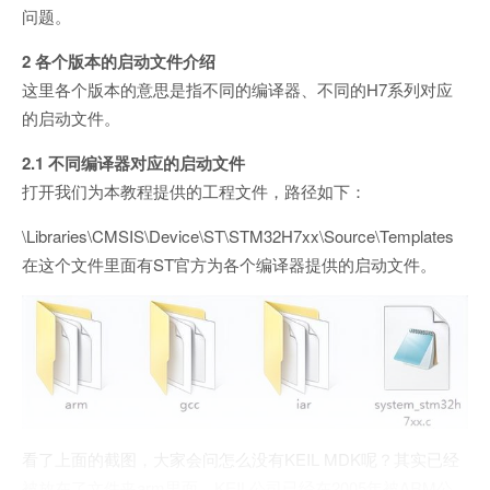
问题。
2 各个版本的启动文件介绍
这里各个版本的意思是指不同的编译器、不同的H7系列对应
的启动文件。
2.1 不同编译器对应的启动文件
打开我们为本教程提供的工程文件，路径如下：
\Libraries\CMSIS\Device\ST\STM32H7xx\Source\Templates
在这个文件里面有ST官方为各个编译器提供的启动文件。
看了上面的截图，大家会问怎么没有KEIL MDK呢？其实已经
被放在了文件夹arm里面，KEIL公司已经在2005年被ARM公