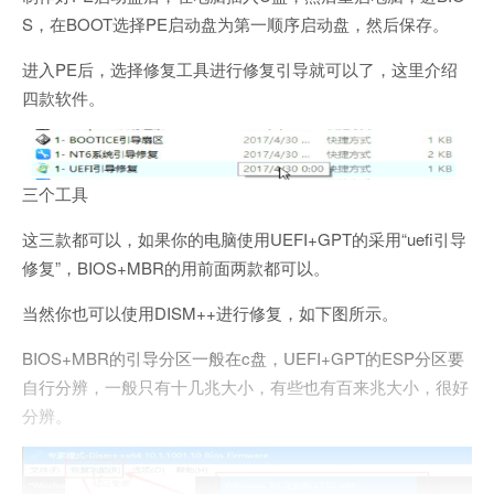
S，在BOOT选择PE启动盘为第一顺序启动盘，然后保存。
进入PE后，选择修复工具进行修复引导就可以了，这里介绍
四款软件。
三个工具
这三款都可以，如果你的电脑使用UEFI+GPT的采用“uefi引导
修复”，BIOS+MBR的用前面两款都可以。
当然你也可以使用DISM++进行修复，如下图所示。
BIOS+MBR的引导分区一般在c盘，UEFI+GPT的ESP分区要
自行分辨，一般只有十几兆大小，有些也有百来兆大小，很好
分辨。