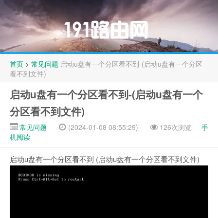
首页
>
常见问题
启动u盘有一个分区看不到-(启动u盘有一个分区
看不到文件)
启动u盘有一个分区看不到-(启动u盘有一个
分区看不到文件)
常见问题
(2024-01-08 08:55:29)
126次浏览
手
机阅读
启动u盘有一个分区看不到 (启动u盘有一个分区看不到文件)