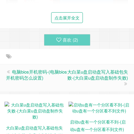
点击展开全文
喜欢 (
2
)
dism++ 选择修复引导
电脑bios开机密码-(电脑bios
大白菜u盘启动盘写入基础包失
开机密码怎么设置)
败-(大白菜u盘启动盘制作失败)
启动u盘有一个分区看不到-(启
大白菜u盘启动盘写入基础包失
动u盘有一个分区看不到文件)