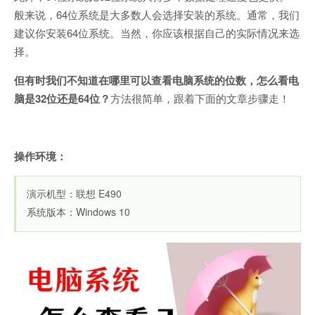
般来说，64位系统是大多数人会选择安装的系统。通常，我们
建议你安装64位系统。当然，你应该根据自己的实际情况来选
择。
但有时我们不知道在哪里可以查看电脑系统的位数，怎么看电
脑是32位还是64位？
方法很简单，跟着下面的文章步骤走！
操作环境：
演示机型：联想 E490
系统版本：Windows 10