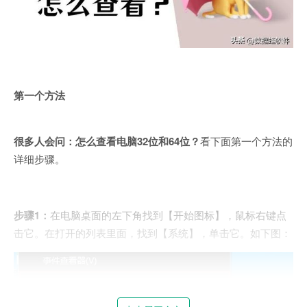
第一个方法
很多人会问：怎么查看电脑32位和64位？
看下面第一个方法的
详细步骤。
步骤1：
在电脑桌面的左下角找到【开始图标】，鼠标右键点
击它。在打开的列表里面，找到【系统】，单击它。如下图：