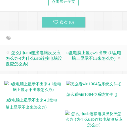
点击展开全文
喜欢 (
0
)
怎么用usb连接电脑没反应
u盘电脑上显示不出来-(U盘电
怎么办-(为什么usb连接电脑没
脑上显示不出来怎么办)
反应怎么办)
怎么看win1064位系统文件-()
u盘电脑上显示不出来-(U盘电
脑上显示不出来怎么办)