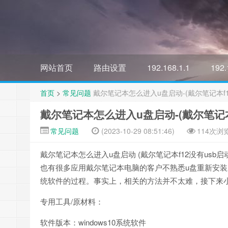
网站首页
路由设置
192.168.1.1
192.
首页
>
常见问题
戴尔笔记本怎么进入u盘启动-(戴尔笔记本f1
戴尔笔记本怎么进入u盘启动-(戴尔笔记本
常见问题
(2023-10-29 08:51:46)
114次浏
戴尔笔记本怎么进入u盘启动 (戴尔笔记本f12没有usb启
也有很多应用戴尔笔记本电脑的客户不熟悉u盘重新安装
统软件的过程。事实上，相关的方法并不太难，接下来小
专用工具/原材料：
软件版本：windows10系统软件