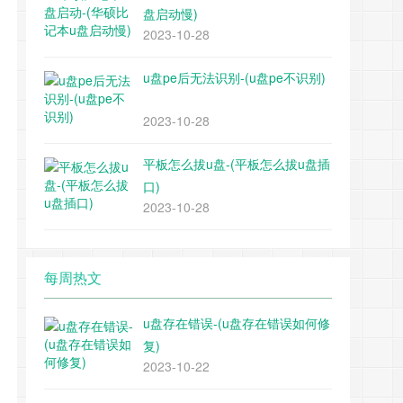
盘启动慢)
2023-10-28
u盘pe后无法识别-(u盘pe不识别)
2023-10-28
平板怎么拔u盘-(平板怎么拔u盘插
口)
2023-10-28
每周热文
u盘存在错误-(u盘存在错误如何修
复)
2023-10-22