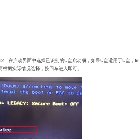
2、在启动界面中选择已识别的U盘启动项，如果U盘适用于U盘，le
oot，大家要根据实际情况选择，按回车进入即可。