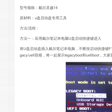
型号规格：戴尔灵越14
原材料：u盘启动盘专用工具
方法/流程：
方法一：应用戴尔笔记本电脑U盘启动快捷键进入
将U盘启动盘插入戴尔笔记本电脑，不断按启动快捷键F1
gacy/uefi双模，将一起展示legacyboot和uefib