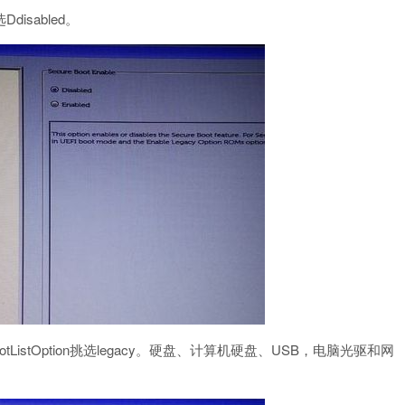
Ddisabled。
BootListOption挑选legacy。硬盘、计算机硬盘、USB，电脑光驱和网