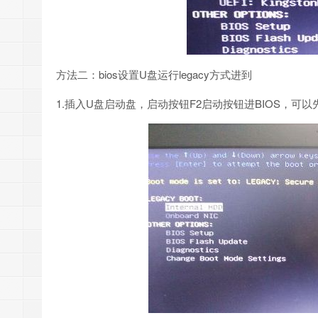
方法二：bios设置U盘运行legacy方式进到
1.插入U盘启动盘，启动按钮F2启动按钮进BIOS，可以先按