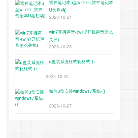
雷神笔记本u盘win10-(雷神笔记本
U盘启动)
2023-10-24
win7开机声音-(win7开机声音怎么
关掉)
2023-10-28
u盘装系统格式化格式-()
2023-10-23
如何u盘安装windows7系统-()
2023-10-27