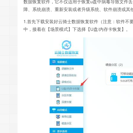
数据恢复软件，它不仅适用于恢复u盘中病毒导致文件
障、系统崩溃、重新安装或者升级系统、软件崩溃或其
1.首先下载安装好云骑士数据恢复软件（注意：软件不
中，接着在【场景模式】下选择【U盘/内存卡恢复】。