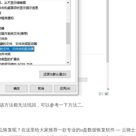
用该方法都无法找回，可以参考一下方法二。
么恢复呢？在这里给大家推荐一款专业的u盘数据恢复软件 — 云骑士