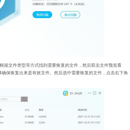
，根据文件类型等方式找到需要恢复的文件，然后双击文件预览看
够确保恢复出来是有效文件。然后选中需要恢复的文件，点击右下角