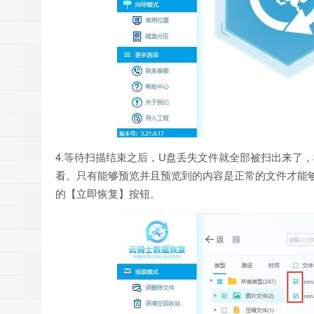
4.等待扫描结束之后，U盘丢失文件就全部被扫出来了
看。只有能够预览并且预览到的内容是正常的文件才能
的【立即恢复】按钮。