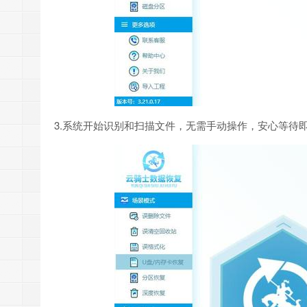
3.系统开始识别和扫描文件，无需手动操作，安心等待