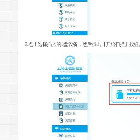
2.点击选择插入的u盘设备，然后点击【开始扫描】按钮