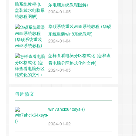
尔电脑系统教程图解)
2024-01-05
华硕系统重装win8系统教程-(华硕
系统重装win8系统教程)
2024-01-04
怎样查看电脑分区格式化-(怎样查
看电脑分区格式化的文件)
2024-01-05
每周热文
win7ahcix64xsys-()
2024-01-02