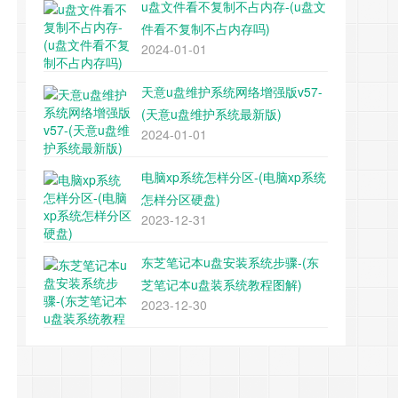
u盘文件看不复制不占内存-(u盘文
件看不复制不占内存吗)
2024-01-01
天意u盘维护系统网络增强版v57-
(天意u盘维护系统最新版)
2024-01-01
电脑xp系统怎样分区-(电脑xp系统
怎样分区硬盘)
2023-12-31
东芝笔记本u盘安装系统步骤-(东
芝笔记本u盘装系统教程图解)
2023-12-30