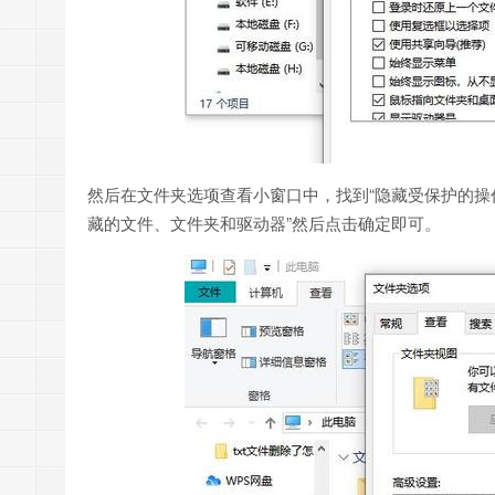
然后在文件夹选项查看小窗口中，找到“隐藏受保护的操
藏的文件、文件夹和驱动器”然后点击确定即可。