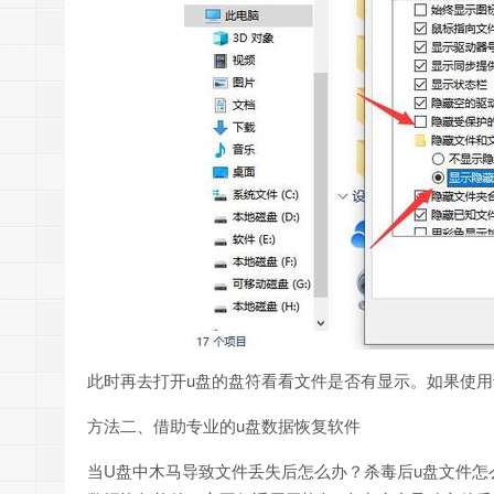
此时再去打开u盘的盘符看看文件是否有显示。如果使
方法二、借助专业的u盘数据恢复软件
当U盘中木马导致文件丢失后怎么办？杀毒后u盘文件怎