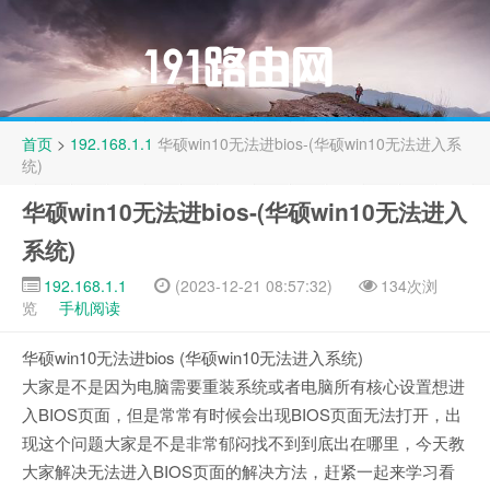
首页
>
192.168.1.1
华硕win10无法进bios-(华硕win10无法进入系
统)
华硕win10无法进bios-(华硕win10无法进入
系统)
192.168.1.1
(2023-12-21 08:57:32)
134次浏
览
手机阅读
华硕win10无法进bios (华硕win10无法进入系统)
大家是不是因为电脑需要重装系统或者电脑所有核心设置想进
入BIOS页面，但是常常有时候会出现BIOS页面无法打开，出
现这个问题大家是不是非常郁闷找不到到底出在哪里，今天教
大家解决无法进入BIOS页面的解决方法，赶紧一起来学习看