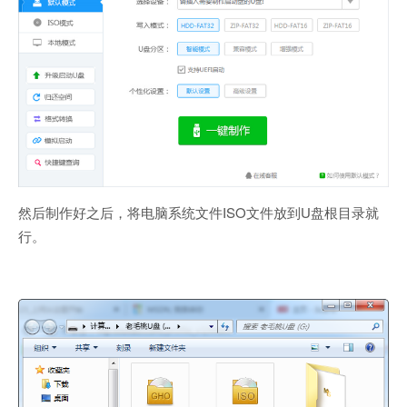
然后制作好之后，将电脑系统文件ISO文件放到U盘根目录就
行。