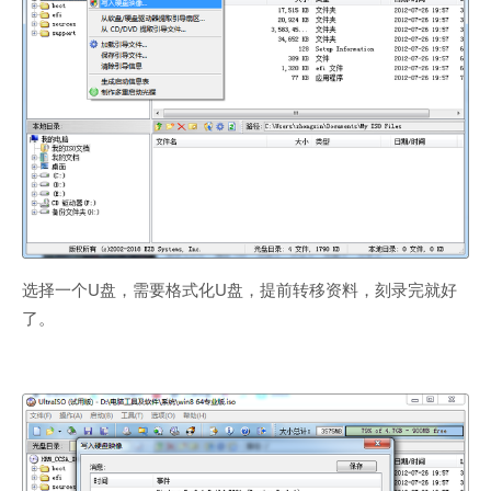
选择一个U盘，需要格式化U盘，提前转移资料，刻录完就好
了。