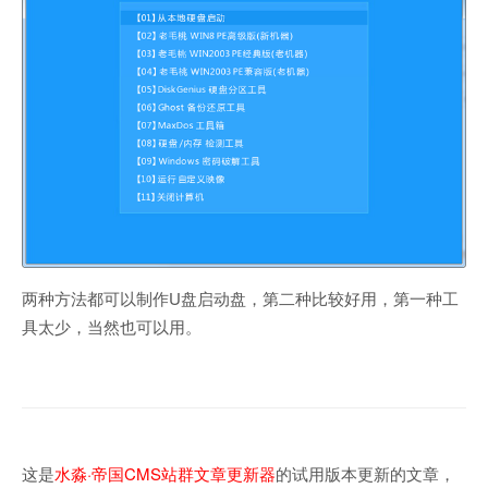
两种方法都可以制作U盘启动盘，第二种比较好用，第一种工
具太少，当然也可以用。
这是
水淼·帝国CMS站群文章更新器
的试用版本更新的文章，