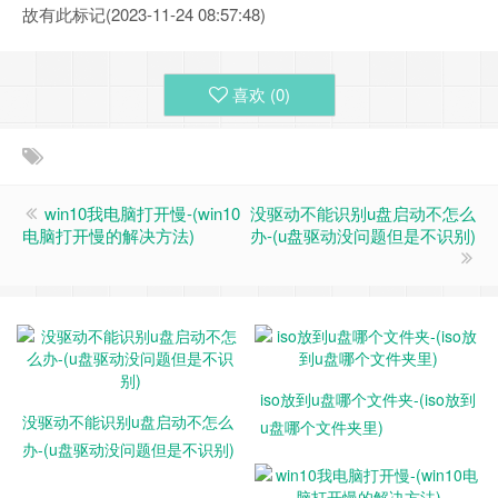
故有此标记(2023-11-24 08:57:48)
喜欢 (
0
)
win10我电脑打开慢-(win10
没驱动不能识别u盘启动不怎么
电脑打开慢的解决方法)
办-(u盘驱动没问题但是不识别)
iso放到u盘哪个文件夹-(iso放到
没驱动不能识别u盘启动不怎么
u盘哪个文件夹里)
办-(u盘驱动没问题但是不识别)