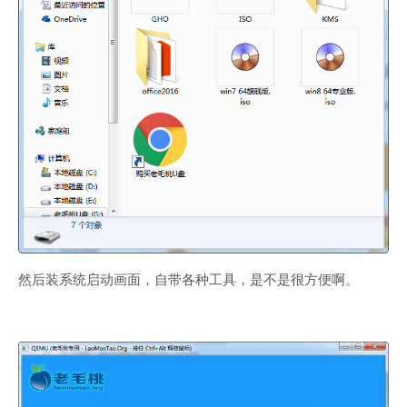
然后装系统启动画面，自带各种工具，是不是很方便啊。