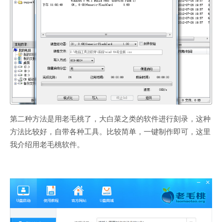
第二种方法是用老毛桃了，大白菜之类的软件进行刻录，这种
方法比较好，自带各种工具。比较简单，一键制作即可，这里
我介绍用老毛桃软件。