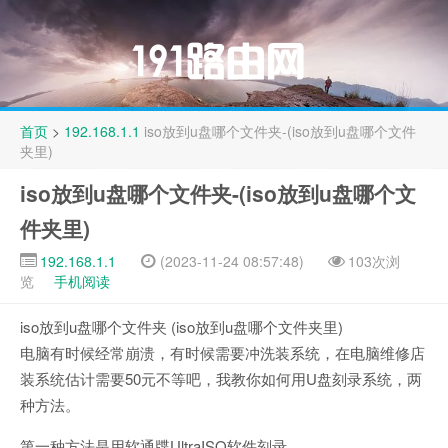
首页
>
192.168.1.1
iso放到u盘哪个文件夹-(iso放到u盘哪个文件
夹里)
iso放到u盘哪个文件夹-(iso放到u盘哪个文
件夹里)
192.168.1.1
(2023-11-24 08:57:48)
103次浏
览
手机阅读
iso放到u盘哪个文件夹 (iso放到u盘哪个文件夹里)
电脑有时候经常崩溃，有时候需要冲洗装系统，在电脑维修店
装系统估计需要50元不等吧，我教你如何用U盘刻录系统，两
种方法。
第一种方法是用软通牒UltraISO软件刻录。