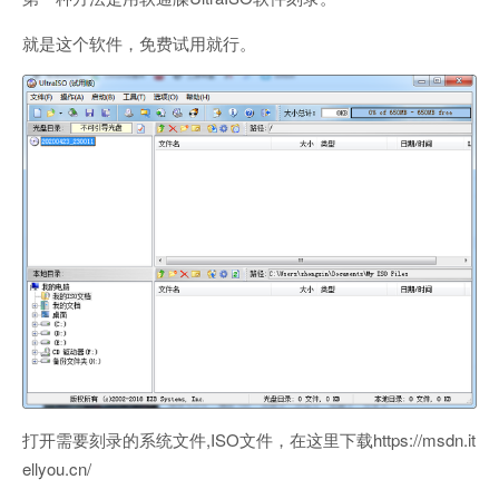
就是这个软件，免费试用就行。
打开需要刻录的系统文件,ISO文件，在这里下载https://msdn.it
ellyou.cn/