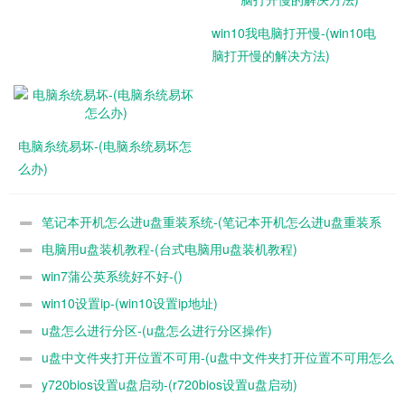
win10我电脑打开慢-(win10电
脑打开慢的解决方法)
电脑糸统易坏-(电脑糸统易坏怎
么办)
笔记本开机怎么进u盘重装系统-(笔记本开机怎么进u盘重装系
电脑用u盘装机教程-(台式电脑用u盘装机教程)
统)
win7蒲公英系统好不好-()
win10设置ip-(win10设置ip地址)
u盘怎么进行分区-(u盘怎么进行分区操作)
u盘中文件夹打开位置不可用-(u盘中文件夹打开位置不可用怎么
y720bios设置u盘启动-(r720bios设置u盘启动)
办)