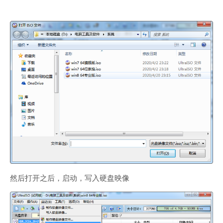
然后打开之后，启动，写入硬盘映像