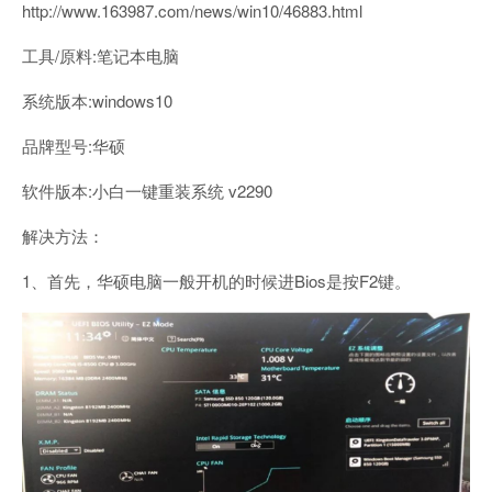
http://www.163987.com/news/win10/46883.html
工具/原料:笔记本电脑
系统版本:windows10
品牌型号:华硕
软件版本:小白一键重装系统 v2290
解决方法：
1、首先，华硕电脑一般开机的时候进Bios是按F2键。