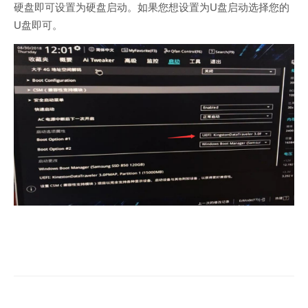
硬盘即可设置为硬盘启动。如果您想设置为U盘启动选择您的
U盘即可。