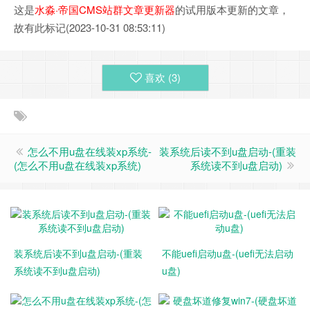
这是
水淼·帝国CMS站群文章更新器
的试用版本更新的文章，
故有此标记(2023-10-31 08:53:11)
喜欢 (
3
)
怎么不用u盘在线装xp系统-
装系统后读不到u盘启动-(重装
(怎么不用u盘在线装xp系统)
系统读不到u盘启动)
装系统后读不到u盘启动-(重装
不能uefi启动u盘-(uefi无法启动
系统读不到u盘启动)
u盘)