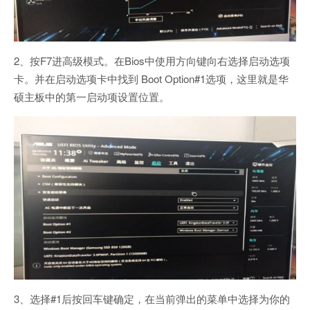
2、按F7进高级模式。在Bios中使用方向键向右选择启动选项
卡。并在启动选项卡中找到 Boot Option#1选项，这里就是华
硕主板中的第一启动项设置位置。
3、选择#1后按回车键确定，在当前弹出的菜单中选择为你的