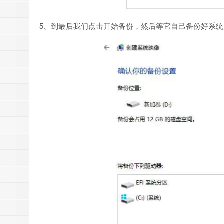
5、到最后我们点击开始备份，然后等它自己备份好系统