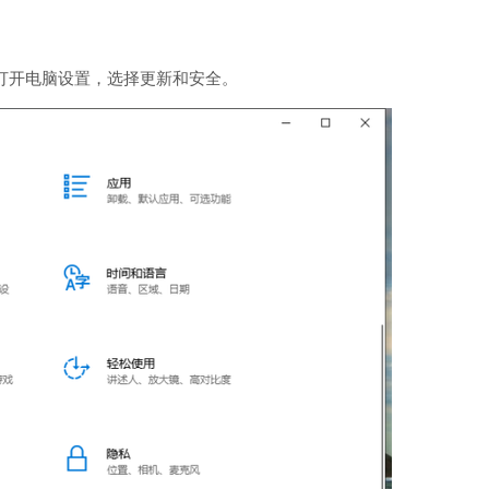
后打开电脑设置，选择更新和安全。