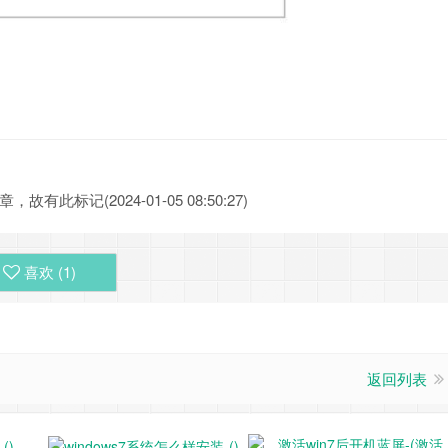
此标记(2024-01-05 08:50:27)
喜欢 (
1
)
返回列表