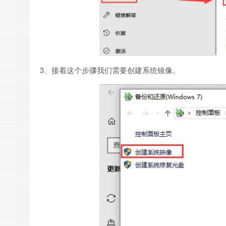
3、接着这个步骤我们需要创建系统镜像。