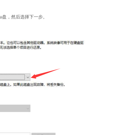
u盘，然后选择下一步。