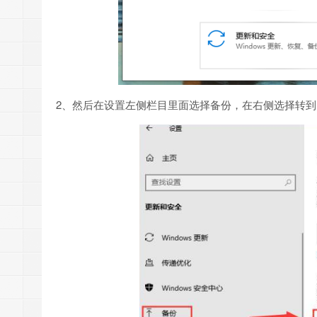
2、然后在设置左侧栏目里面选择备份，在右侧选择转