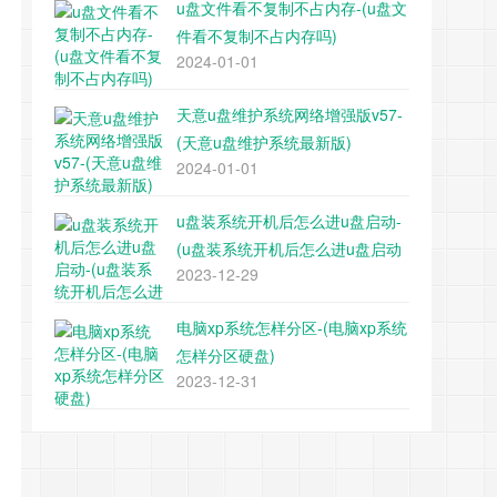
u盘文件看不复制不占内存-(u盘文
件看不复制不占内存吗)
2024-01-01
天意u盘维护系统网络增强版v57-
(天意u盘维护系统最新版)
2024-01-01
u盘装系统开机后怎么进u盘启动-
(u盘装系统开机后怎么进u盘启动
2023-12-29
项)
电脑xp系统怎样分区-(电脑xp系统
怎样分区硬盘)
2023-12-31