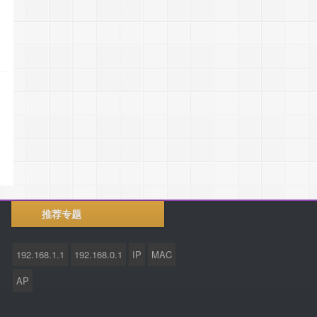
推荐专题
192.168.1.1
192.168.0.1
IP
MAC
AP