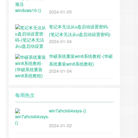
2024-01-05
笔记本无法从u盘启动设置密码-
(笔记本无法从u盘启动设置密码)
2024-01-04
华硕系统重装win8系统教程-(华硕
系统重装win8系统教程)
2024-01-04
每周热文
win7ahcix64xsys-()
2024-01-02