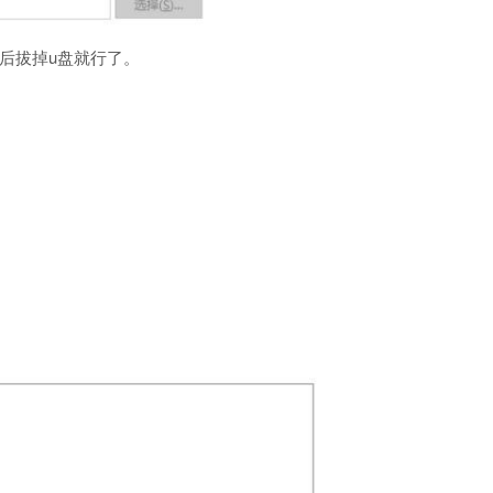
后拔掉u盘就行了。