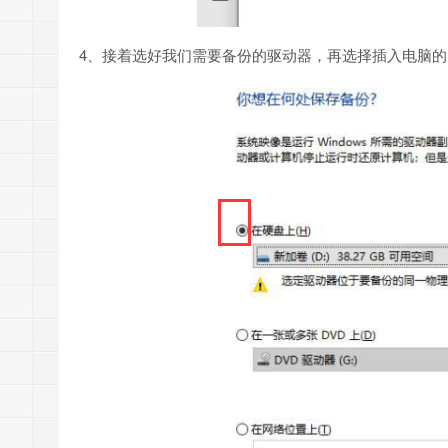
4、接着选好我们需要备份的驱动器，再选择插入电脑的