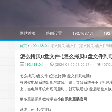
网站首页
路由设置
192.168.1.1
192.
首页
>
192.168.0.1
怎么拷贝u盘文件-(怎么拷贝u盘文件到电
怎么拷贝u盘文件-(怎么拷贝u盘文件到电
192.168.0.1
(2024-01-05 08:50:27)
107
怎么拷贝u盘文件 (怎么拷贝u盘文件到电脑)
有时候电脑系统出现的故障问题，导致系统开不了机就
上，当电脑系统出现问题时，就可以通过u盘启动盘来
更多重装系统教程尽在
小白系统重装官网
系统：win10专业版