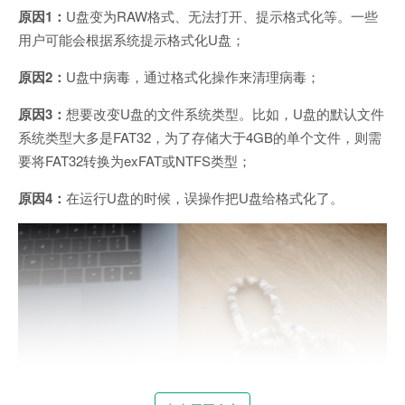
原因1：
U盘变为RAW格式、无法打开、提示格式化等。一些
用户可能会根据系统提示格式化U盘；
原因2：
U盘中病毒，通过格式化操作来清理病毒；
原因3：
想要改变U盘的文件系统类型。比如，U盘的默认文件
系统类型大多是FAT32，为了存储大于4GB的单个文件，则需
要将FAT32转换为exFAT或NTFS类型；
原因4：
在运行U盘的时候，误操作把U盘给格式化了。