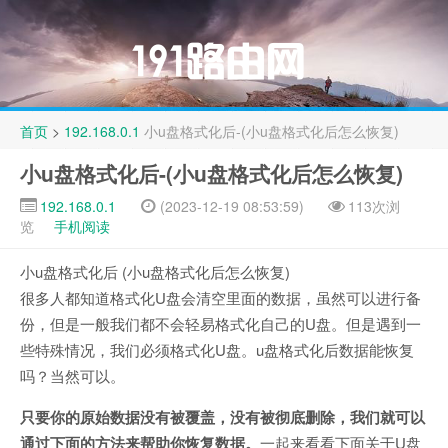
首页
>
192.168.0.1
小u盘格式化后-(小u盘格式化后怎么恢复)
小u盘格式化后-(小u盘格式化后怎么恢复)
192.168.0.1
(2023-12-19 08:53:59)
113次浏
览
手机阅读
小u盘格式化后 (小u盘格式化后怎么恢复)
很多人都知道格式化U盘会清空里面的数据，虽然可以进行备
份，但是一般我们都不会轻易格式化自己的U盘。但是遇到一
些特殊情况，我们必须格式化U盘。u盘格式化后数据能恢复
吗？当然可以。
只要你的原始数据没有被覆盖，没有被彻底删除，我们就可以
通过下面的方法来帮助你恢复数据。
一起来看看下面关于U盘