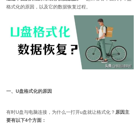
格式化的原因，以及它的数据恢复过程。
一、U盘格式化的原因
有时U盘与电脑连接，为什么一打开u盘就让格式化？
原因主
要有以下4个方面：