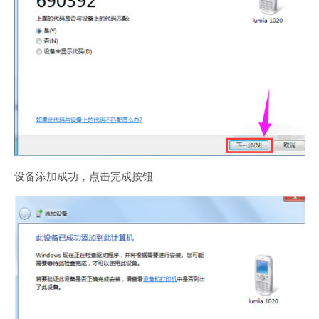
设备添加成功，点击完成按钮