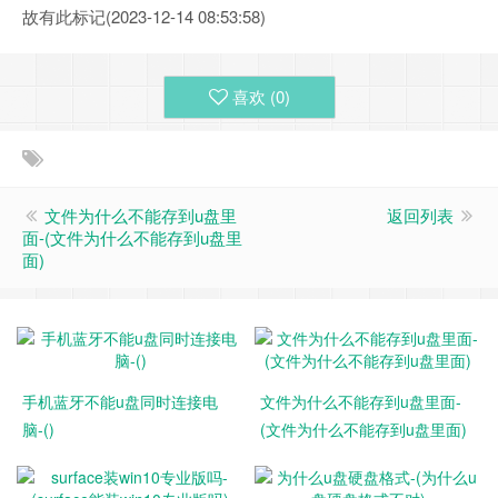
故有此标记(2023-12-14 08:53:58)
喜欢 (
0
)
文件为什么不能存到u盘里
返回列表
面-(文件为什么不能存到u盘里
面)
手机蓝牙不能u盘同时连接电
文件为什么不能存到u盘里面-
脑-()
(文件为什么不能存到u盘里面)