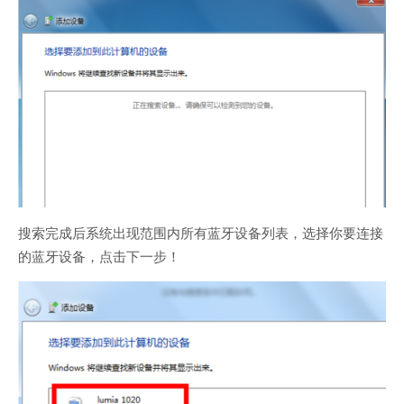
搜索完成后系统出现范围内所有蓝牙设备列表，选择你要连接
的蓝牙设备，点击下一步！