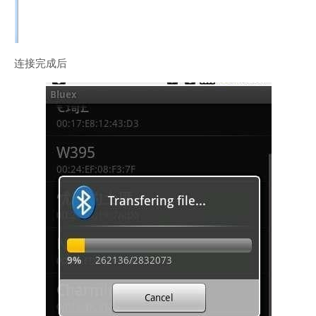
连接完成后