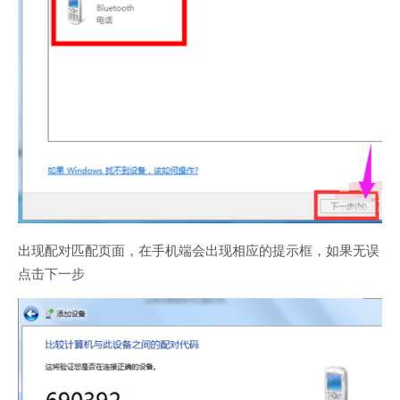
出现配对匹配页面，在手机端会出现相应的提示框，如果无误
点击下一步