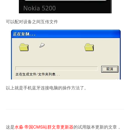
可以配对设备之间互传文件
以上就是手机蓝牙连接电脑的操作方法了。
这是
水淼·帝国CMS站群文章更新器
的试用版本更新的文章，