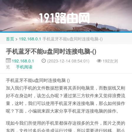
首页
>
192.168.0.1
手机蓝牙不能u盘同时连接电脑-()
手机蓝牙不能u盘同时连接电脑-()
192.168.0.1
(2023-12-14 08:54:01)
192次浏
览
手机阅读
手机蓝牙不能u盘同时连接电脑 ()
加入我们手机的文件数据想要将其弄到电脑里，而数据线又刚
好不在身边时，该怎么办呢？通过第三方软件来又觉得浪费流
量，这时，我们可以使用手机蓝牙来连接电脑，那么如何操作
呢？下面，小编就来跟大家分享手机蓝牙连接电脑的操作。
现如今我们所使用的手机里都保存这很多的文件，图片之类的
东西，文件过多后会造成运行过慢，所以需要进行转移。那么