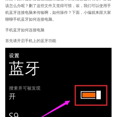
该怎么办呢？删了这些文件又觉得可惜，诶，我们可以使用手
机蓝牙连接电脑来传输啊，如何操作？下面，小编就来跟大家
聊聊手机蓝牙如何连接电脑。
手机蓝牙如何连接电脑
首先请开启手机上的蓝牙功能