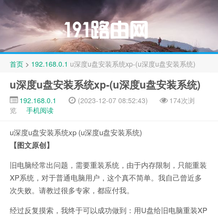
首页
>
192.168.0.1
u深度u盘安装系统xp-(u深度u盘安装系统)
u深度u盘安装系统xp-(u深度u盘安装系统)
192.168.0.1
(2023-12-07 08:52:43)
174次浏
览
手机阅读
u深度u盘安装系统xp (u深度u盘安装系统)
【图文原创】
旧电脑经常出问题，需要重装系统，由于内存限制，只能重装
XP系统，对于普通电脑用户，这个真不简单。我自己曾近多
次失败。请教过很多专家，都应付我。
经过反复摸索，我终于可以成功做到：用U盘给旧电脑重装XP