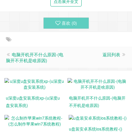
点击展开全文
喜欢 (
0
)
3.随后进行程序安装，这时，需要耐心等待自动安装，操作完
成即可，如下图所示：
电脑开机开不什么原因-(电
返回列表
脑开不开机是啥原因)
u深度u盘安装系统xp-(u深度u
电脑开机开不什么原因-(电脑开
盘安装系统)
不开机是啥原因)
u盘装安卓系统ios系统教程-()