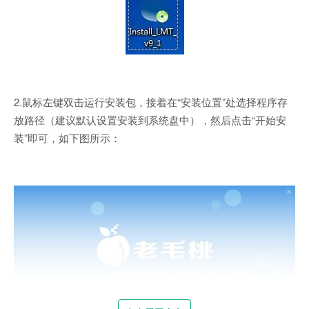
2.鼠标左键双击运行安装包，接着在“安装位置”处选择程序存
放路径（建议默认设置安装到系统盘中），然后点击“开始安
装”即可，如下图所示：