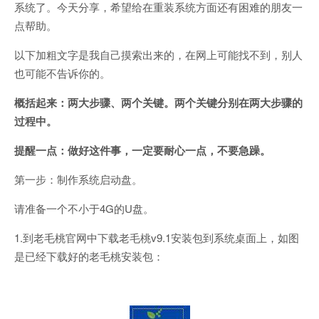
系统了。今天分享，希望给在重装系统方面还有困难的朋友一
点帮助。
以下加粗文字是我自己摸索出来的，在网上可能找不到，别人
也可能不告诉你的。
概括起来：两大步骤、两个关键。两个关键分别在两大步骤的
过程中。
提醒一点：做好这件事，一定要耐心一点，不要急躁。
第一步：制作系统启动盘。
请准备一个不小于4G的U盘。
1.到老毛桃官网中下载老毛桃v9.1安装包到系统桌面上，如图
是已经下载好的老毛桃安装包：