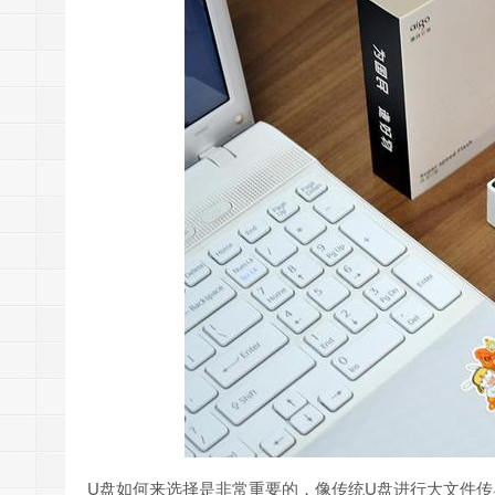
U盘如何来选择是非常重要的，像传统U盘进行大文件传