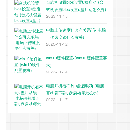
台式机设置bios设置u盘启动-(台
式机设置bios设置u盘启动怎么办)
2023-11-15
电脑上传速度什么有关系吗-(电脑
上传速度跟什么有关)
2023-11-12
win10硬件配置-(win10硬件配置要
求)
2023-11-14
电脑开机看不到u盘启动项-(电脑
开机看不到u盘启动项怎么办)
2023-11-17