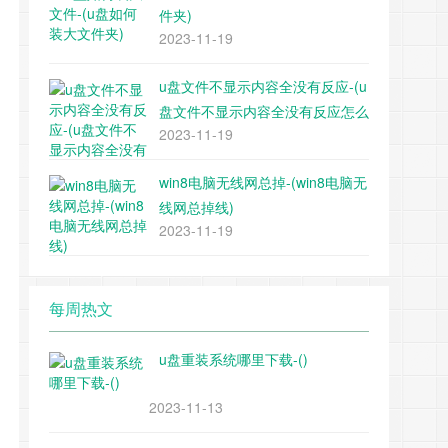
件夹)
2023-11-19
u盘文件不显示内容全没有反应-(u
盘文件不显示内容全没有反应怎么
2023-11-19
办)
win8电脑无线网总掉-(win8电脑无
线网总掉线)
2023-11-19
每周热文
u盘重装系统哪里下载-()
2023-11-13