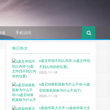
测速
手机访问
每日热文
u盘文件找不到占内存-(u盘文件找
不到占内存的位置)
2023-11-19
u盘启动装机鼠标为什么不动-(u盘
启动装机鼠标为什么不动了)
2023-11-19
u盘如何装大文件-(u盘如何装大文