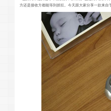
方还是接收方都能等到抓狂。今天跟大家分享一款来自于国