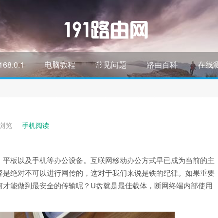
168.0.1
电脑教程
常见问题
路由百科
在线
次浏览
手机阅读
、平板以及手机等办公设备。互联网移动办公方式早已成为当前的主
容是绝对不可以进行网传的，这对于我们来说是铁的纪律。如果重要
何才能做到最安全的传输呢？U盘就是最佳载体，断网终端内部使用