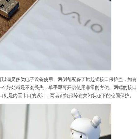
可以满足多类电子设备使用。两侧都配备了掀起式接口保护盖，如有
一个好处就是不会丢失，单手即可开启使用非常的方便。两端的接口
C口则是内置卡口的设计，两者都能保障在关闭状态下的稳固保护。