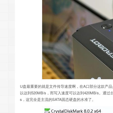
U盘最重要的就是文件传导速度啊，在A口部分这款产品是配
以达到520MB/s，而写入速度可以达到420MB/s。通过台
s，这完全是主流的SATA固态硬盘的水准了。