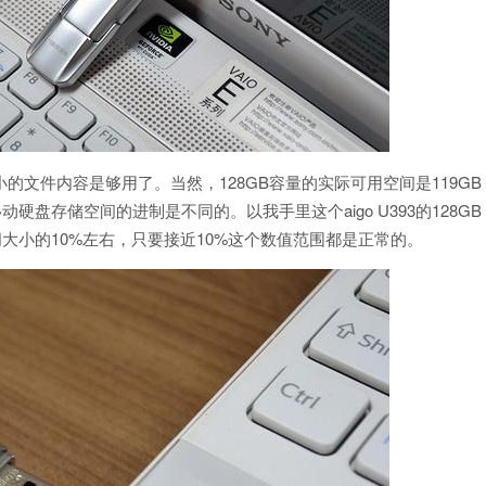
的文件内容是够用了。当然，128GB容量的实际可用空间是119GB
盘存储空间的进制是不同的。以我手里这个aigo U393的128GB
大小的10%左右，只要接近10%这个数值范围都是正常的。