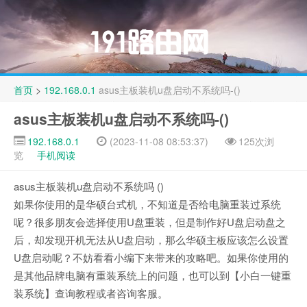
首页
>
192.168.0.1
asus主板装机u盘启动不系统吗-()
asus主板装机u盘启动不系统吗-()
192.168.0.1
(2023-11-08 08:53:37)
125次浏
览
手机阅读
asus主板装机u盘启动不系统吗 ()
如果你使用的是华硕台式机，不知道是否给电脑重装过系统
呢？很多朋友会选择使用U盘重装，但是制作好U盘启动盘之
后，却发现开机无法从U盘启动，那么华硕主板应该怎么设置
U盘启动呢？不妨看看小编下来带来的攻略吧。如果你使用的
是其他品牌电脑有重装系统上的问题，也可以到【小白一键重
装系统】查询教程或者咨询客服。