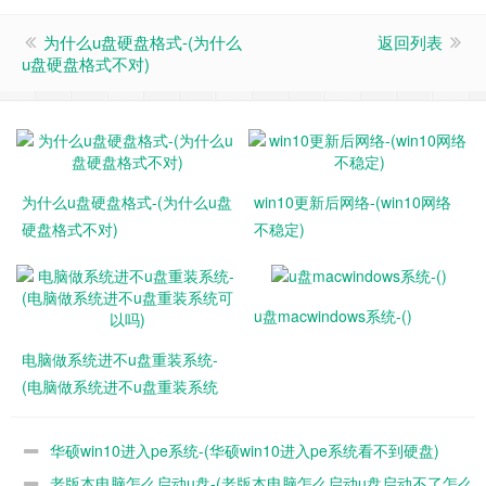
为什么u盘硬盘格式-(为什么
返回列表
u盘硬盘格式不对)
为什么u盘硬盘格式-(为什么u盘
win10更新后网络-(win10网络
硬盘格式不对)
不稳定)
u盘macwindows系统-()
电脑做系统进不u盘重装系统-
(电脑做系统进不u盘重装系统
可以吗)
华硕win10进入pe系统-(华硕win10进入pe系统看不到硬盘)
老版本电脑怎么启动u盘-(老版本电脑怎么启动u盘启动不了怎么