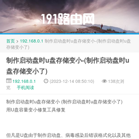
首页
>
192.168.0.1
制作启动盘时u盘存储变小-(制作启动盘时u盘
存储变小了)
制作启动盘时u盘存储变小-(制作启动盘时u
盘存储变小了)
192.168.0.1
(2023-12-14 08:50:10)
138次浏
览
手机阅读
制作启动盘时u盘存储变小 (制作启动盘时u盘存储变小了)
用U盘容量变小修复工具修复
但凡是U盘由于制作启动盘、病毒感染后错误格式化以及其他